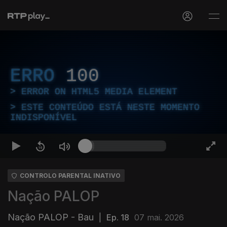
ERRO
100
ERROR ON HTML5 MEDIA ELEMENT
ESTE CONTEÚDO ESTÁ NESTE MOMENTO
INDISPONÍVEL
CONTROLO PARENTAL INATIVO
Nação PALOP
Nação PALOP - Bau
|
Ep. 18
07 mai. 2026