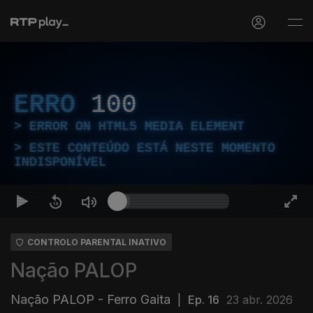
ERRO
100
ERROR ON HTML5 MEDIA ELEMENT
ESTE CONTEÚDO ESTÁ NESTE MOMENTO
INDISPONÍVEL
CONTROLO PARENTAL INATIVO
Nação PALOP
Nação PALOP - Ferro Gaita
|
Ep. 16
23 abr. 2026