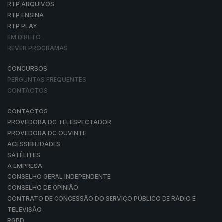
RTP ARQUIVOS
RTP ENSINA
RTP PLAY
EM DIRETO
REVER PROGRAMAS
CONCURSOS
PERGUNTAS FREQUENTES
CONTACTOS
CONTACTOS
PROVEDORA DO TELESPECTADOR
PROVEDORA DO OUVINTE
ACESSIBILIDADES
SATÉLITES
A EMPRESA
CONSELHO GERAL INDEPENDENTE
CONSELHO DE OPINIÃO
CONTRATO DE CONCESSÃO DO SERVIÇO PÚBLICO DE RÁDIO E
TELEVISÃO
RGPD