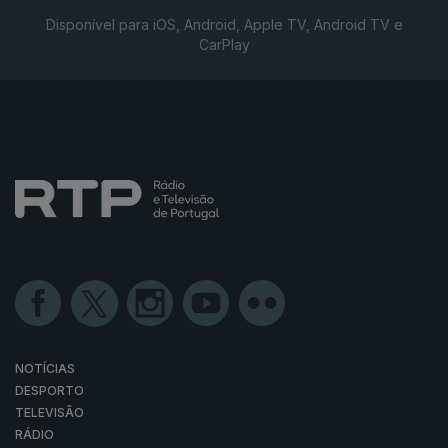
Disponível para iOS, Android, Apple TV, Android TV e
CarPlay
NOTÍCIAS
DESPORTO
TELEVISÃO
RÁDIO