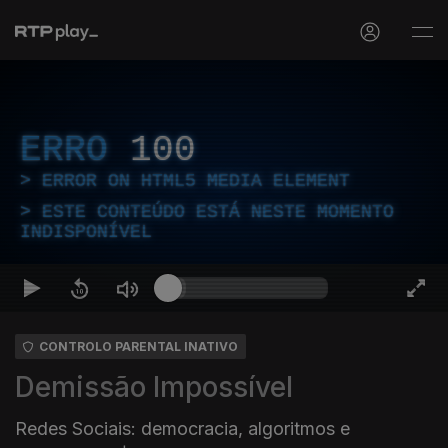
ERRO
100
ERROR ON HTML5 MEDIA ELEMENT
ESTE CONTEÚDO ESTÁ NESTE MOMENTO
INDISPONÍVEL
CONTROLO PARENTAL INATIVO
Demissão Impossível
Redes Sociais: democracia, algoritmos e