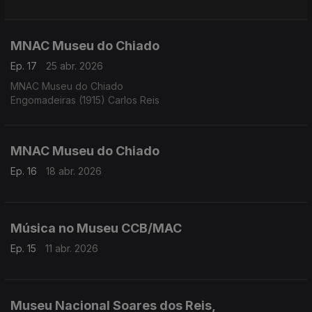
MNAC Museu do Chiado
Ep. 17
25 abr. 2026
MNAC Museu do Chiado
Engomadeiras (1915) Carlos Reis
MNAC Museu do Chiado
Ep. 16
18 abr. 2026
Música no Museu CCB/MAC
Ep. 15
11 abr. 2026
Museu Nacional Soares dos Reis,