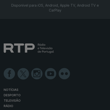
Disponível para iOS, Android, Apple TV, Android TV e
CarPlay
NOTÍCIAS
DESPORTO
TELEVISÃO
RÁDIO