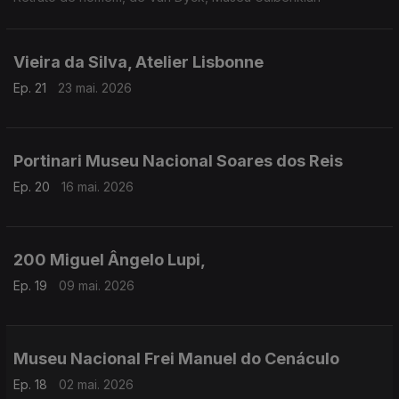
Vieira da Silva, Atelier Lisbonne
Ep. 21
23 mai. 2026
Portinari Museu Nacional Soares dos Reis
Ep. 20
16 mai. 2026
200 Miguel Ângelo Lupi,
Ep. 19
09 mai. 2026
Museu Nacional Frei Manuel do Cenáculo
Ep. 18
02 mai. 2026