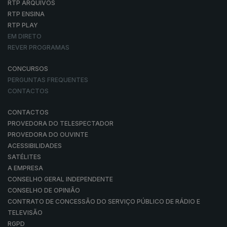
RTP ARQUIVOS
RTP ENSINA
RTP PLAY
EM DIRETO
REVER PROGRAMAS
CONCURSOS
PERGUNTAS FREQUENTES
CONTACTOS
CONTACTOS
PROVEDORA DO TELESPECTADOR
PROVEDORA DO OUVINTE
ACESSIBILIDADES
SATÉLITES
A EMPRESA
CONSELHO GERAL INDEPENDENTE
CONSELHO DE OPINIÃO
CONTRATO DE CONCESSÃO DO SERVIÇO PÚBLICO DE RÁDIO E
TELEVISÃO
RGPD