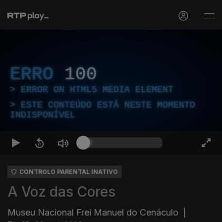
ERRO
100
ERROR ON HTML5 MEDIA ELEMENT
ESTE CONTEÚDO ESTÁ NESTE MOMENTO
INDISPONÍVEL
CONTROLO PARENTAL INATIVO
A Voz das Cores
Museu Nacional Frei Manuel do Cenáculo
|