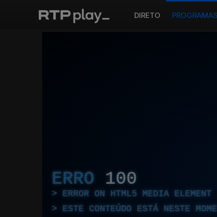
DIRETO
PROGRAMA
ERRO
100
ERROR ON HTML5 MEDIA ELEMENT
ESTE CONTEÚDO ESTÁ NESTE MOME