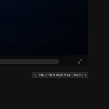
CONTROLO PARENTAL INATIVO