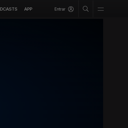
DCASTS
APP
Entrar