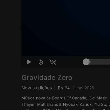
Gravidade Zero
Novas edições
|
Ep. 24
11 jun. 2026
Música nova de Boards Of Canada, Gigi Masin,
Thayer, Matt Evans & Nyobaki Kariuki, Yu Su,