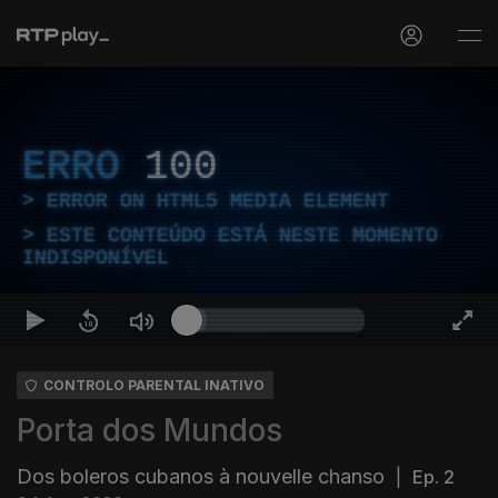
ERRO
100
ERROR ON HTML5 MEDIA ELEMENT
ESTE CONTEÚDO ESTÁ NESTE MOMENTO
INDISPONÍVEL
CONTROLO PARENTAL INATIVO
Porta dos Mundos
Dos boleros cubanos à nouvelle chanso
|
Ep. 2