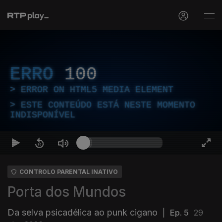
ERRO
100
ERROR ON HTML5 MEDIA ELEMENT
ESTE CONTEÚDO ESTÁ NESTE MOMENTO
INDISPONÍVEL
CONTROLO PARENTAL INATIVO
Porta dos Mundos
Da selva psicadélica ao punk cigano
|
Ep. 5
29