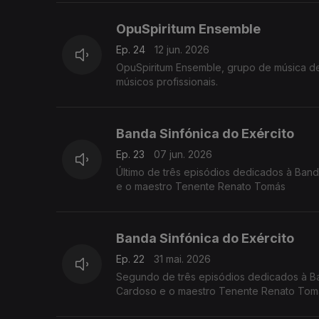
OpuSpiritum Ensemble
Ep. 24
12 jun. 2026
OpuSpiritum Ensemble, grupo de música de
músicos profissionais.
Banda Sinfónica do Exército
Ep. 23
07 jun. 2026
Último de três episódios dedicados à Band
e o maestro Tenente Renato Tomás
Banda Sinfónica do Exército
Ep. 22
31 mai. 2026
Segundo de três episódios dedicados à Ba
Cardoso e o maestro Tenente Renato Tom