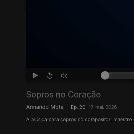
Sopros no Coração
Armando Mota
|
Ep. 20
17 mai. 2026
A música para sopros do compositor, maestro