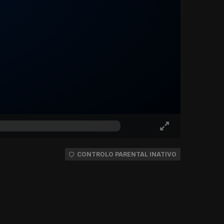
CONTROLO PARENTAL INATIVO