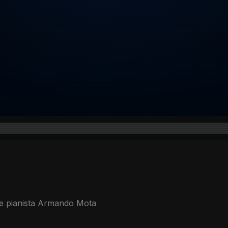
 e pianista Armando Mota