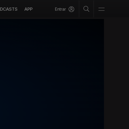
DCASTS
APP
Entrar