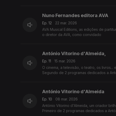
Nuno Fernandes editora AVA
Ep. 12
22 mar. 2026
AVA Musical Editions, as edições de partit
o diretor da AVA, como convidado
António Vitorino d'Almeida,
Ep. 11
15 mar. 2026
O cinema, a televisão, o teatro, os livros...
Segundo de 2 programas dedicados a Antón
António Vitorino d'Almeida
Ep. 10
08 mar. 2026
António Vitorino d'Almeida, um criador brilh
Primeiro de 2 programas dedicados a Antón