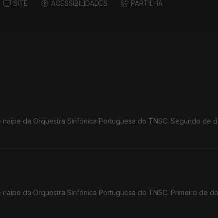
SITE
ACESSIBILIDADES
PARTILHA
de naipe da Orquestra Sinfónica Portuguesa do TNSC. Segundo de d
e naipe da Orquestra Sinfónica Portuguesa do TNSC. Primeiro de do