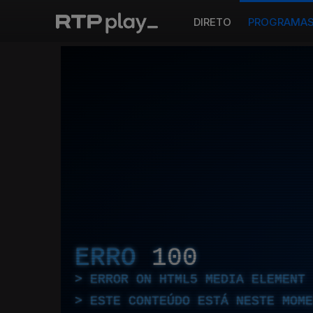
DIRETO
PROGRAMA
ERRO
100
ERROR ON HTML5 MEDIA ELEMENT
ESTE CONTEÚDO ESTÁ NESTE MOME