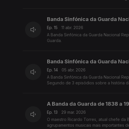
Banda Sinfónica da Guarda Naci
Ep. 15
11 abr. 2026
A Banda Sinfónica da Guarda Nacional Repu
Guarda.
Banda Sinfónica da Guarda Naci
Ep. 14
05 abr. 2026
A Banda Sinfónica da Guarda Nacional Rep
Segundo de 3 episódios sobre a história 
A Banda da Guarda de 1838 a 19
Ep. 13
29 mar. 2026
O maestro Ricardo Torres, atual chefe da 
agrupamentos musicais mais importantes de