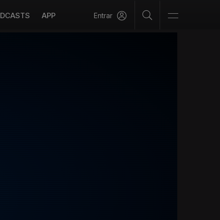
DCASTS
APP
Entrar