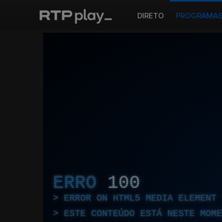
DIRETO
PROGRAMA
ERRO
100
ERROR ON HTML5 MEDIA ELEMENT
ESTE CONTEÚDO ESTÁ NESTE MOME