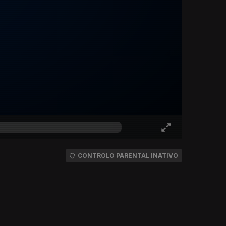
CONTROLO PARENTAL INATIVO