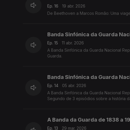
Ep. 16
19 abr. 2026
De Beethoven a Marcos Romão: Uma viage
Banda Sinfónica da Guarda Naci
Ep. 15
11 abr. 2026
A Banda Sinfónica da Guarda Nacional Repu
Guarda.
Banda Sinfónica da Guarda Naci
Ep. 14
05 abr. 2026
A Banda Sinfónica da Guarda Nacional Rep
Segundo de 3 episódios sobre a história 
A Banda da Guarda de 1838 a 19
Ep. 13
29 mar. 2026