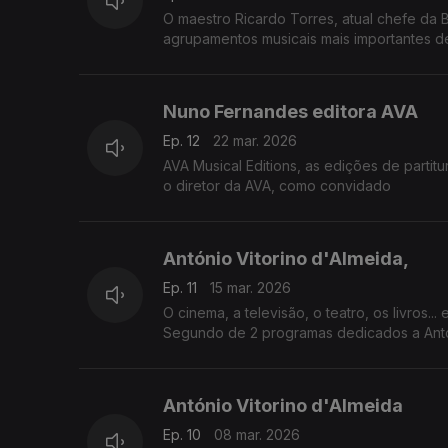
O maestro Ricardo Torres, atual chefe da 
agrupamentos musicais mais importantes de
Nuno Fernandes editora AVA
Ep. 12
22 mar. 2026
AVA Musical Editions, as edições de partit
o diretor da AVA, como convidado
António Vitorino d'Almeida,
Ep. 11
15 mar. 2026
O cinema, a televisão, o teatro, os livros...
Segundo de 2 programas dedicados a Antón
António Vitorino d'Almeida
Ep. 10
08 mar. 2026