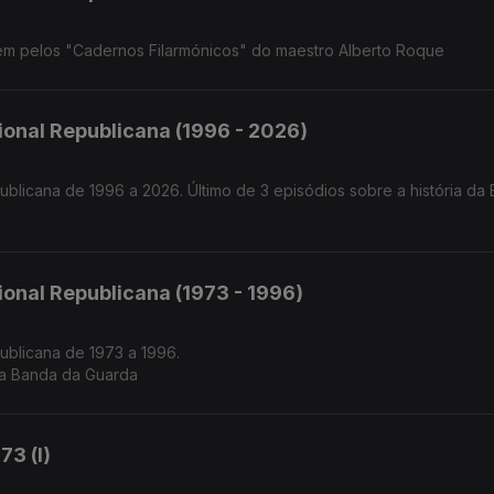
m pelos "Cadernos Filarmónicos" do maestro Alberto Roque
onal Republicana (1996 - 2026)
blicana de 1996 a 2026. Último de 3 episódios sobre a história da
onal Republicana (1973 - 1996)
ublicana de 1973 a 1996.
da Banda da Guarda
73 (I)