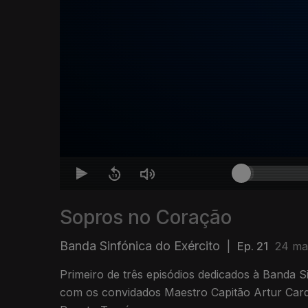
Sopros no Coração
Banda Sinfónica do Exército
|
Ep. 21
24 ma
Primeiro de três episódios dedicados à Banda S
com os convidados Maestro Capitão Artur Car