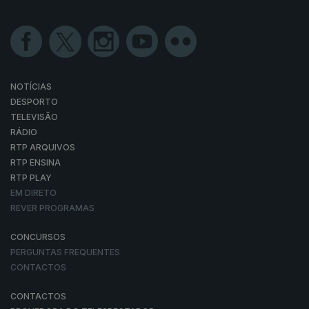
NOTÍCIAS
DESPORTO
TELEVISÃO
RÁDIO
RTP ARQUIVOS
RTP ENSINA
RTP PLAY
EM DIRETO
REVER PROGRAMAS
CONCURSOS
PERGUNTAS FREQUENTES
CONTACTOS
CONTACTOS