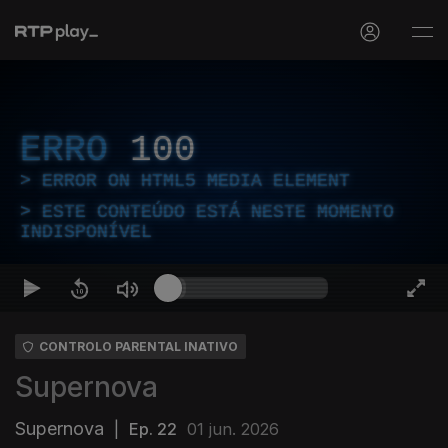
ERRO
100
ERROR ON HTML5 MEDIA ELEMENT
ESTE CONTEÚDO ESTÁ NESTE MOMENTO
INDISPONÍVEL
CONTROLO PARENTAL INATIVO
Supernova
Supernova
|
Ep. 22
01 jun. 2026