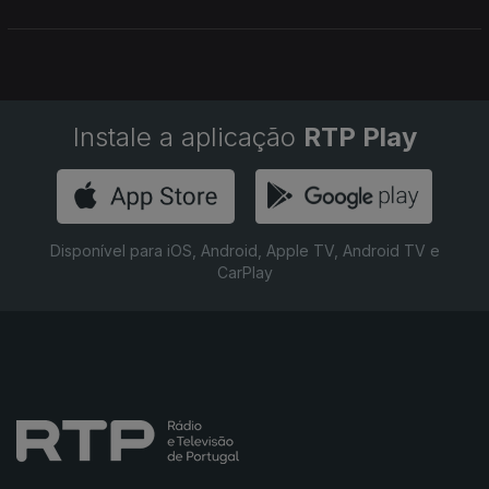
Instale a aplicação
RTP Play
Disponível para iOS, Android, Apple TV, Android TV e
CarPlay