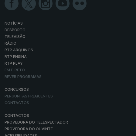
NOTÍCIAS
DESPORTO
TELEVISÃO
RÁDIO
RTP ARQUIVOS
RTP ENSINA
RTP PLAY
EM DIRETO
REVER PROGRAMAS
CONCURSOS
PERGUNTAS FREQUENTES
CONTACTOS
CONTACTOS
PROVEDORA DO TELESPECTADOR
PROVEDORA DO OUVINTE
ACESSIBILIDADES