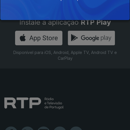
Instale a aplicação
RTP Play
Disponível para iOS, Android, Apple TV, Android TV e
CarPlay