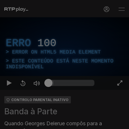
ERRO
100
ERROR ON HTML5 MEDIA ELEMENT
ESTE CONTEÚDO ESTÁ NESTE MOMENTO
INDISPONÍVEL
CONTROLO PARENTAL INATIVO
Banda à Parte
Quando Georges Delerue compôs para a