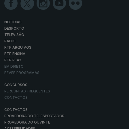
NOTÍCIAS
DESPORTO
TELEVISÃO
RÁDIO
RTP ARQUIVOS
RTP ENSINA
RTP PLAY
EM DIRETO
REVER PROGRAMAS
CONCURSOS
PERGUNTAS FREQUENTES
CONTACTOS
CONTACTOS
PROVEDORA DO TELESPECTADOR
PROVEDORA DO OUVINTE
ACESSIBILIDADES