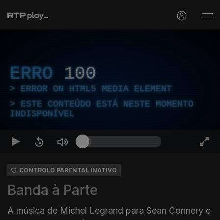
ERRO
100
ERROR ON HTML5 MEDIA ELEMENT
ESTE CONTEÚDO ESTÁ NESTE MOMENTO
INDISPONÍVEL
CONTROLO PARENTAL INATIVO
Banda à Parte
A música de Michel Legrand para Sean Connery e