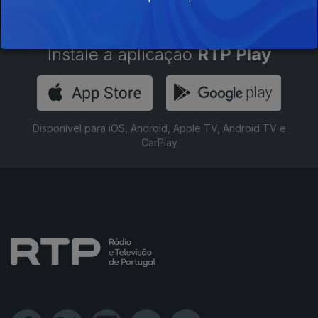
Instale a aplicação
RTP Play
Disponível para iOS, Android, Apple TV, Android TV e
CarPlay