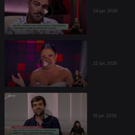
24 jun. 2026
22 jun. 2026
19 jun. 2026