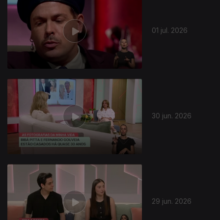
01 jul. 2026
30 jun. 2026
29 jun. 2026