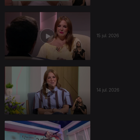
15 jul. 2026
14 jul. 2026