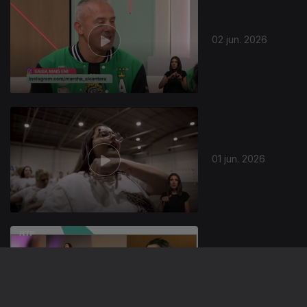
02 jun. 2026
01 jun. 2026
29 mai. 2026