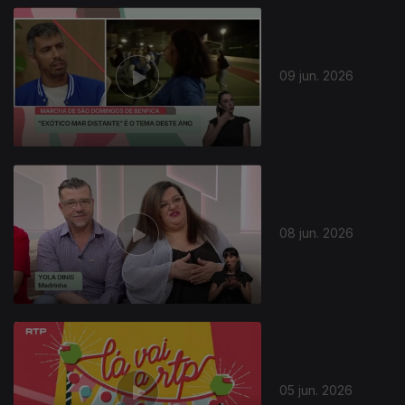
09 jun. 2026
08 jun. 2026
05 jun. 2026