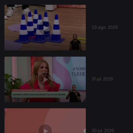
03 ago. 2026
31 jul. 2026
30 jul. 2026