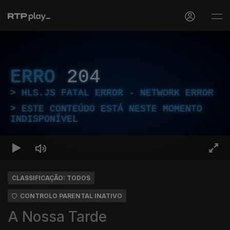
ERRO
204
HLS.JS FATAL ERROR - NETWORK ERROR
ESTE CONTEÚDO ESTÁ NESTE MOMENTO
INDISPONÍVEL
CLASSIFICAÇÃO: TODOS
CONTROLO PARENTAL INATIVO
A Nossa Tarde