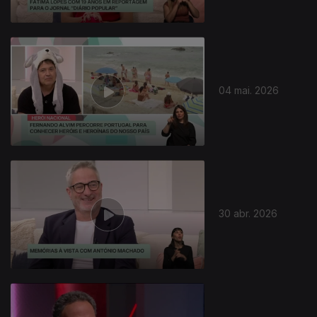
04 mai. 2026
30 abr. 2026