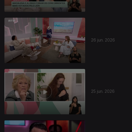
26 jun. 2026
25 jun. 2026