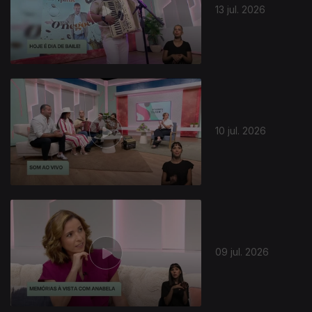
13 jul. 2026
10 jul. 2026
09 jul. 2026