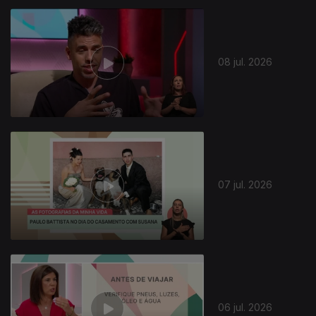
08 jul. 2026
07 jul. 2026
06 jul. 2026