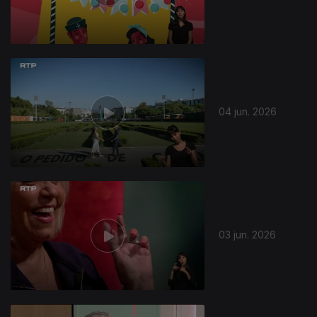
04 jun. 2026
03 jun. 2026