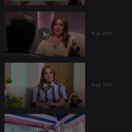
15 jul. 2026
14 jul. 2026