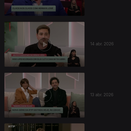
14 abr. 2026
13 abr. 2026