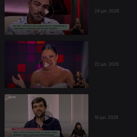
24 jun. 2026
22 jun. 2026
19 jun. 2026