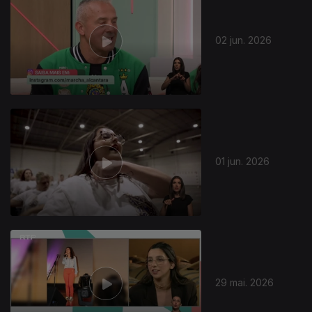
02 jun. 2026
01 jun. 2026
29 mai. 2026