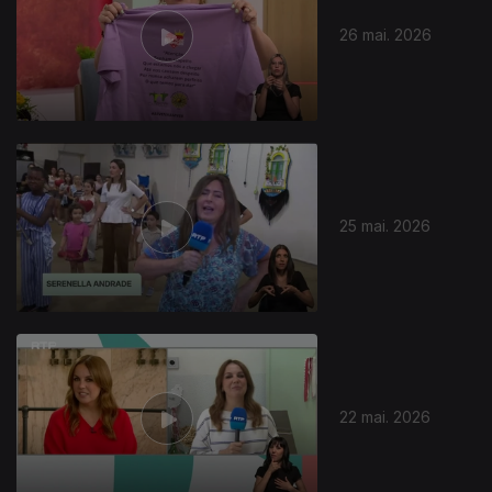
26 mai. 2026
25 mai. 2026
22 mai. 2026