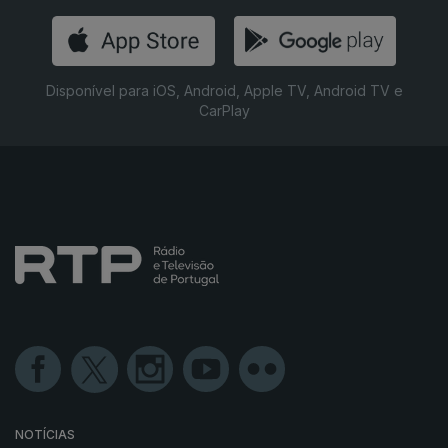
Disponível para iOS, Android, Apple TV, Android TV e
CarPlay
NOTÍCIAS