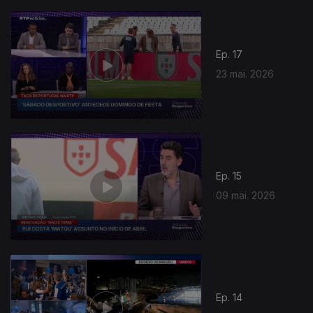
Ep. 17
23 mai. 2026
Ep. 15
09 mai. 2026
Ep. 14