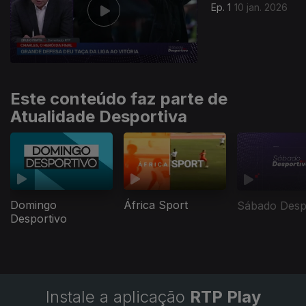
Ep. 1
10 jan. 2026
Este conteúdo faz parte de
Atualidade Desportiva
Domingo
África Sport
Sábado Desp
Desportivo
Instale a aplicação
RTP Play