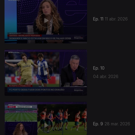
Ep. 11
11 abr. 2026
Ep. 10
04 abr. 2026
Ep. 9
28 mar. 2026