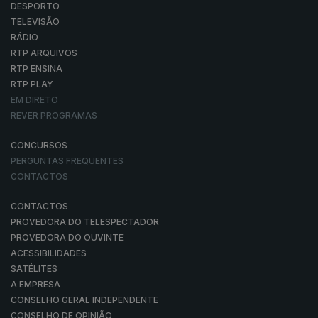
DESPORTO
TELEVISÃO
RÁDIO
RTP ARQUIVOS
RTP ENSINA
RTP PLAY
EM DIRETO
REVER PROGRAMAS
CONCURSOS
PERGUNTAS FREQUENTES
CONTACTOS
CONTACTOS
PROVEDORA DO TELESPECTADOR
PROVEDORA DO OUVINTE
ACESSIBILIDADES
SATÉLITES
A EMPRESA
CONSELHO GERAL INDEPENDENTE
CONSELHO DE OPINIÃO