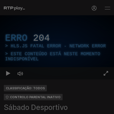
ERRO
204
HLS.JS FATAL ERROR - NETWORK ERROR
ESTE CONTEÚDO ESTÁ NESTE MOMENTO
INDISPONÍVEL
CLASSIFICAÇÃO: TODOS
CONTROLO PARENTAL INATIVO
Sábado Desportivo