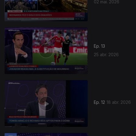
02 mai. 2026
Ep. 13
25 abr. 2026
Ep. 12
18 abr. 2026