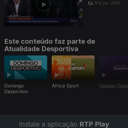
Ep. 1
10 jan. 2026
Este conteúdo faz parte de
Atualidade Desportiva
Domingo
África Sport
Sábado Desp
Desportivo
Instale a aplicação
RTP Play