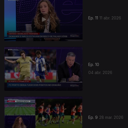
Ep. 11
11 abr. 2026
Ep. 10
04 abr. 2026
Ep. 9
28 mar. 2026