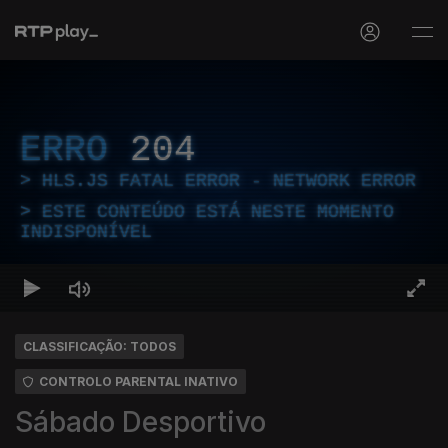
ERRO
204
HLS.JS FATAL ERROR - NETWORK ERROR
ESTE CONTEÚDO ESTÁ NESTE MOMENTO
INDISPONÍVEL
CLASSIFICAÇÃO: TODOS
CONTROLO PARENTAL INATIVO
Sábado Desportivo