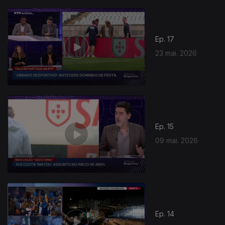
Ep. 17
23 mai. 2026
Ep. 15
09 mai. 2026
Ep. 14