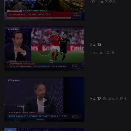
02 mai. 2026
Ep. 13
25 abr. 2026
Ep. 12
18 abr. 2026