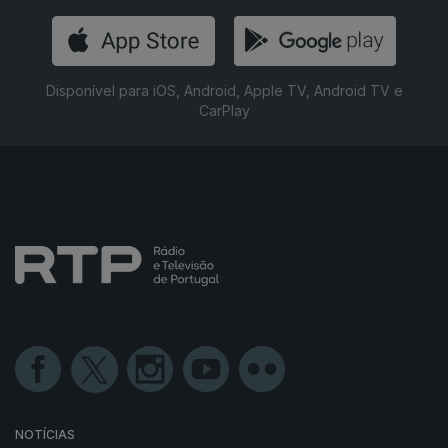
Disponível para iOS, Android, Apple TV, Android TV e
CarPlay
NOTÍCIAS