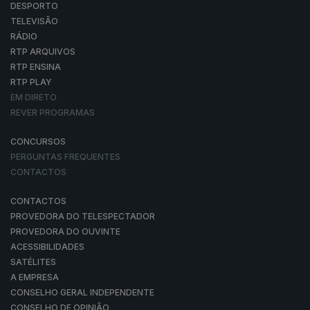
DESPORTO
TELEVISÃO
RÁDIO
RTP ARQUIVOS
RTP ENSINA
RTP PLAY
EM DIRETO
REVER PROGRAMAS
CONCURSOS
PERGUNTAS FREQUENTES
CONTACTOS
CONTACTOS
PROVEDORA DO TELESPECTADOR
PROVEDORA DO OUVINTE
ACESSIBILIDADES
SATÉLITES
A EMPRESA
CONSELHO GERAL INDEPENDENTE
CONSELHO DE OPINIÃO