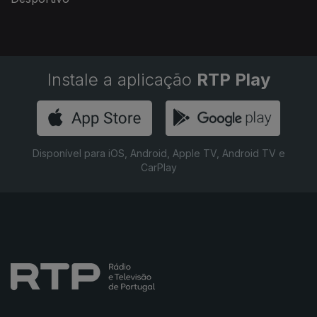
Instale a aplicação
RTP Play
Disponível para iOS, Android, Apple TV, Android TV e
CarPlay