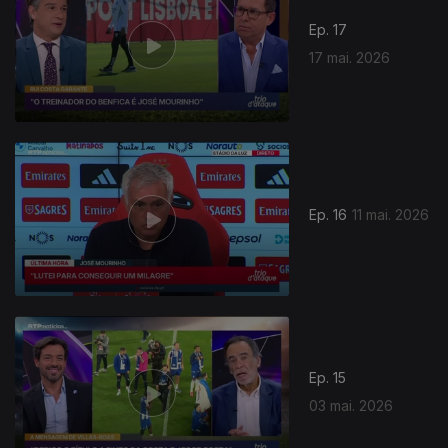
Ep. 17
17 mai. 2026
Ep. 16
11 mai. 2026
Ep. 15
03 mai. 2026