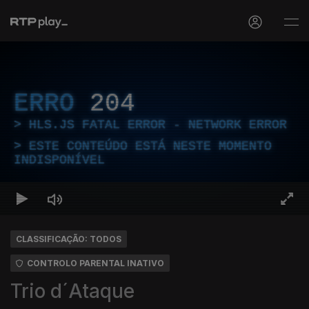
ERRO
204
HLS.JS FATAL ERROR - NETWORK ERROR
ESTE CONTEÚDO ESTÁ NESTE MOMENTO
INDISPONÍVEL
CLASSIFICAÇÃO: TODOS
CONTROLO PARENTAL INATIVO
Trio d´Ataque