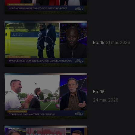
Ep. 19
31 mai. 2026
Ep. 18
24 mai. 2026