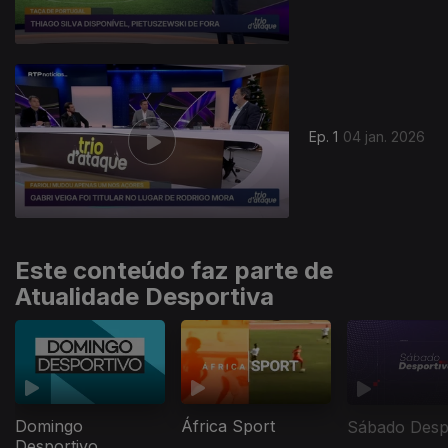
Ep. 1
04 jan. 2026
Este conteúdo faz parte de
Atualidade Desportiva
Domingo
África Sport
Sábado Desp
Desportivo