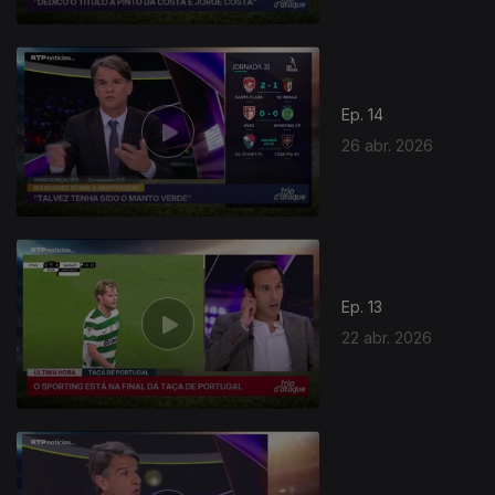
Ep. 14
26 abr. 2026
Ep. 13
22 abr. 2026