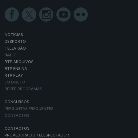
NOTÍCIAS
DESPORTO
TELEVISÃO
RÁDIO
RTP ARQUIVOS
RTP ENSINA
RTP PLAY
EM DIRETO
REVER PROGRAMAS
CONCURSOS
PERGUNTAS FREQUENTES
CONTACTOS
CONTACTOS
PROVEDORA DO TELESPECTADOR