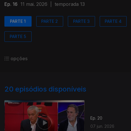
Ep. 16
11 mai. 2026
|
temporada 13
PARTE 1
PARTE 2
PARTE 3
PARTE 4
PARTE 5
opções
20
episódios disponíveis
Ep. 20
07 jun. 2026