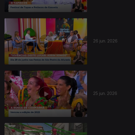
26 jun. 2026
25 jun. 2026