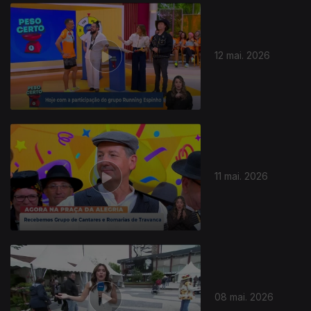
12 mai. 2026
11 mai. 2026
08 mai. 2026