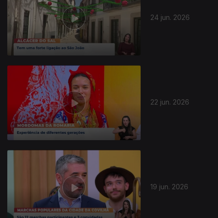
24 jun. 2026
22 jun. 2026
19 jun. 2026