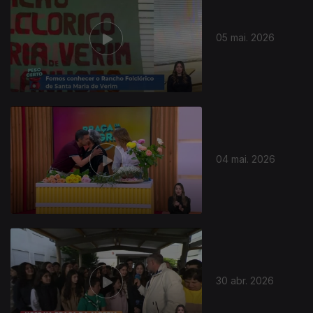
05 mai. 2026
04 mai. 2026
30 abr. 2026