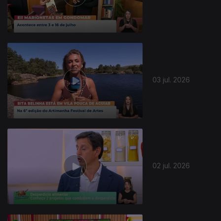
940133
03 jul. 2026
02 jul. 2026