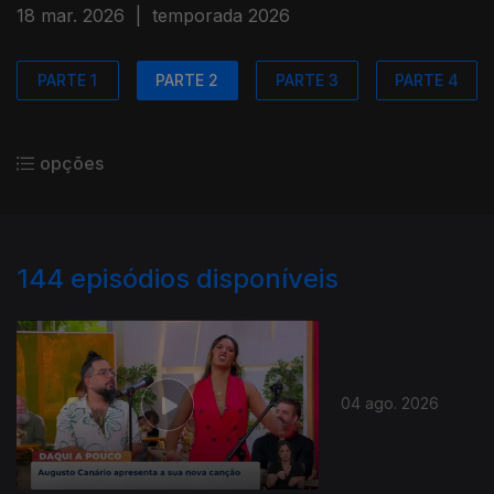
18 mar. 2026
|
temporada 2026
PARTE 1
PARTE 2
PARTE 3
PARTE 4
opções
144
episódios disponíveis
04 ago. 2026