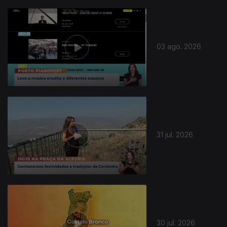
03 ago. 2026
31 jul. 2026
30 jul. 2026