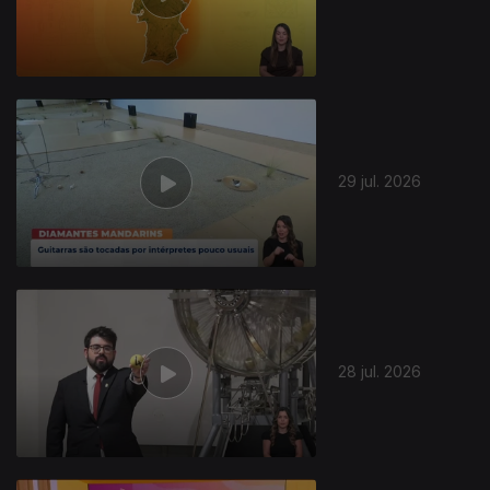
29 jul. 2026
28 jul. 2026