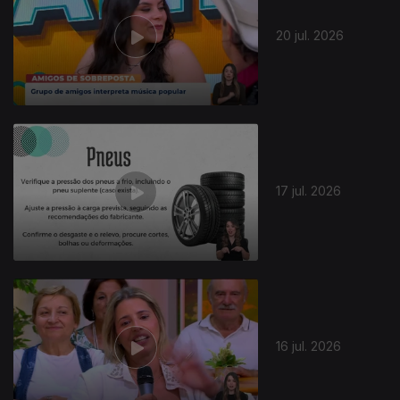
20 jul. 2026
17 jul. 2026
16 jul. 2026