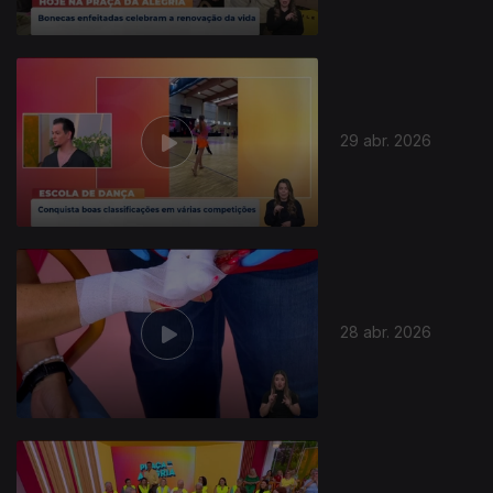
29 abr. 2026
28 abr. 2026