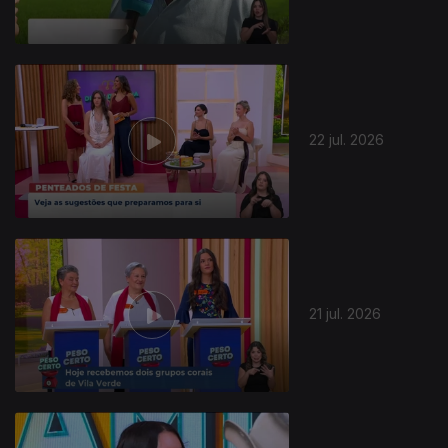
22 jul. 2026
943756
21 jul. 2026