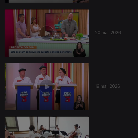
20 mai. 2026
19 mai. 2026