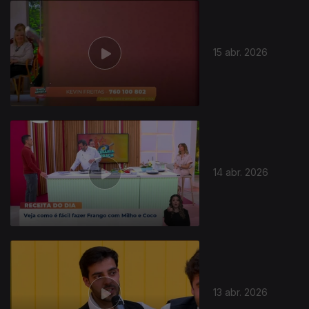
15 abr. 2026
14 abr. 2026
13 abr. 2026