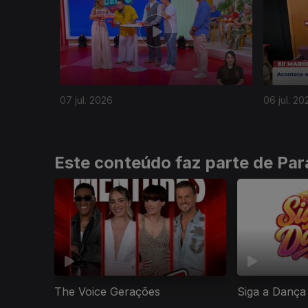
07 jul. 2026
06 jul. 20
Este conteúdo faz parte de Para
The Voice Gerações
Siga a Dança