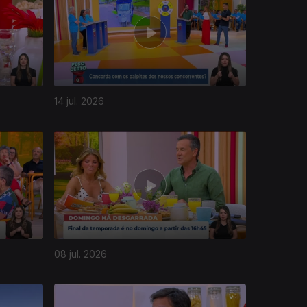
14 jul. 2026
08 jul. 2026