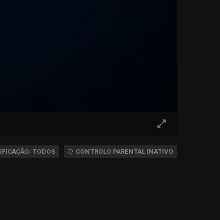
IFICAÇÃO: TODOS
CONTROLO PARENTAL INATIVO