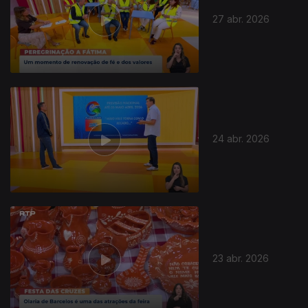
27 abr. 2026
24 abr. 2026
23 abr. 2026