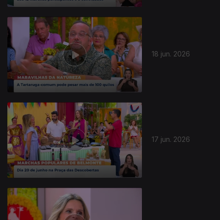
18 jun. 2026
17 jun. 2026
936191