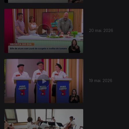
20 mai. 2026
19 mai. 2026