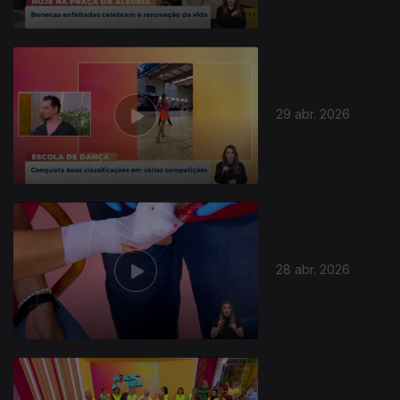
29 abr. 2026
28 abr. 2026