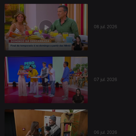
08 jul. 2026
07 jul. 2026
06 jul. 2026