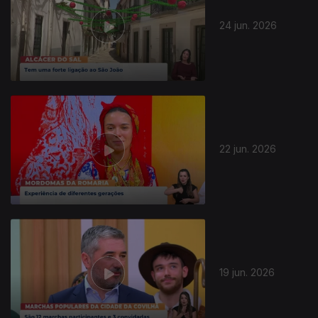
24 jun. 2026
22 jun. 2026
19 jun. 2026