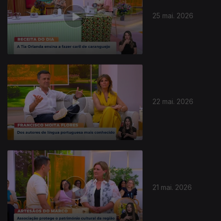
25 mai. 2026
22 mai. 2026
21 mai. 2026