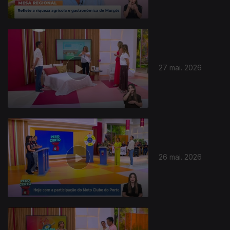
27 mai. 2026
931545
26 mai. 2026