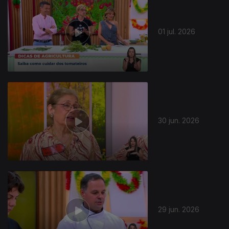
01 jul. 2026
30 jun. 2026
29 jun. 2026