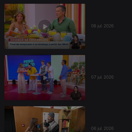
08 jul. 2026
07 jul. 2026
06 jul. 2026