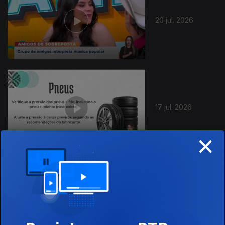
20 jul. 2026
17 jul. 2026
×
16 jul. 2026