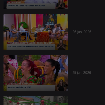
26 jun. 2026
25 jun. 2026