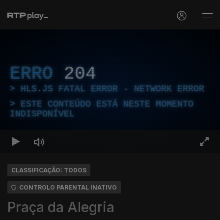
ERRO
204
HLS.JS FATAL ERROR - NETWORK ERROR
ESTE CONTEÚDO ESTÁ NESTE MOMENTO
INDISPONÍVEL
CLASSIFICAÇÃO: TODOS
CONTROLO PARENTAL INATIVO
Praça da Alegria