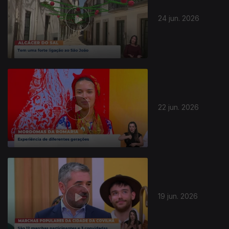
24 jun. 2026
22 jun. 2026
19 jun. 2026