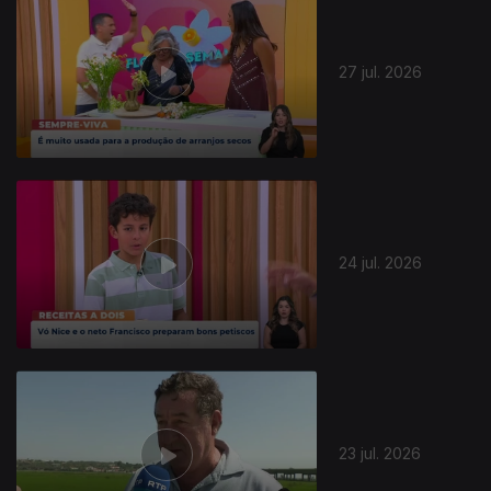
27 jul. 2026
24 jul. 2026
23 jul. 2026