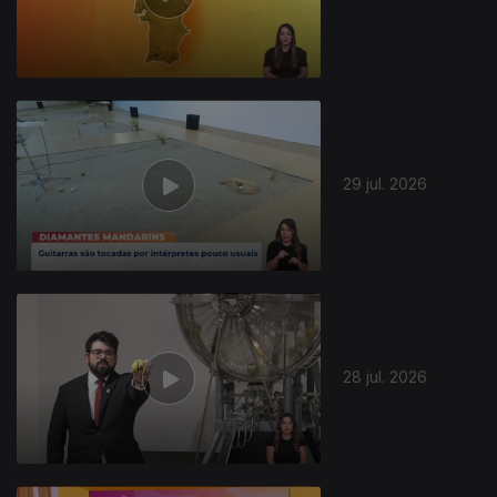
29 jul. 2026
28 jul. 2026