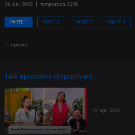
29 jun. 2026
|
temporada 2026
PARTE 1
PARTE 2
PARTE 3
PARTE 4
opções
144
episódios disponíveis
04 ago. 2026