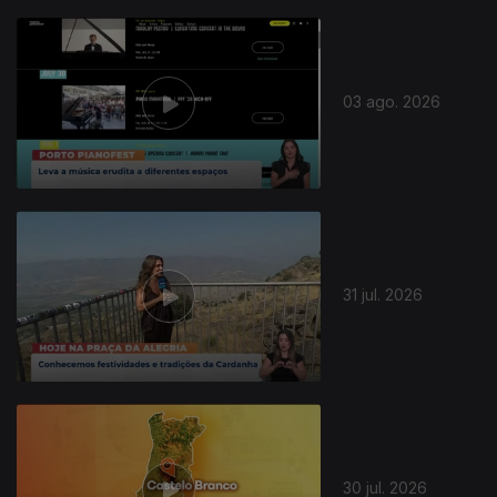
03 ago. 2026
31 jul. 2026
30 jul. 2026