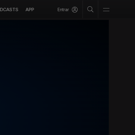
DCASTS
APP
Entrar