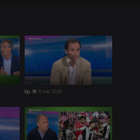
Ep. 18
11 mai. 2026