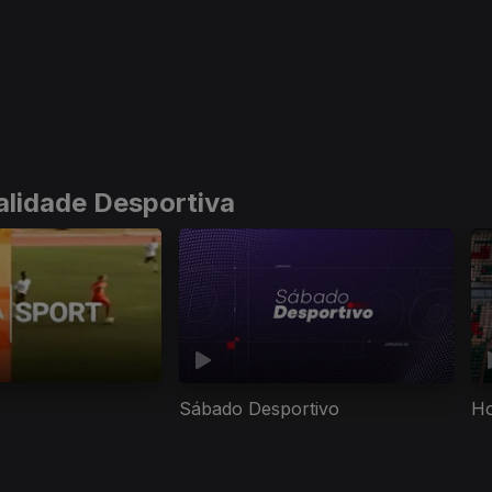
alidade Desportiva
Sábado Desportivo
Ho