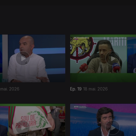
 mai. 2026
Ep. 19
18 mai. 2026