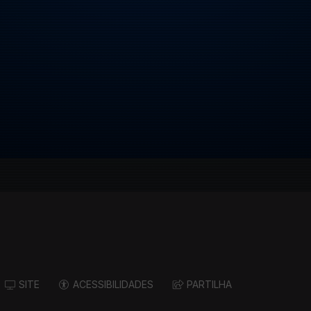
SITE
ACESSIBILIDADES
PARTILHA