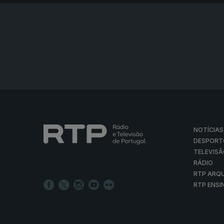
NOTÍCIAS
DESPORT
TELEVIS
RÁDIO
RTP ARQ
RTP ENSI