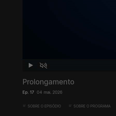
Prolongamento
Ep. 17
04 mai. 2026
SOBRE O EPISÓDIO
SOBRE O PROGRAMA