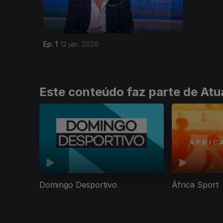
Ep. 1
12 jan. 2026
Este conteúdo faz parte de Atu
Domingo Desportivo
África Sport