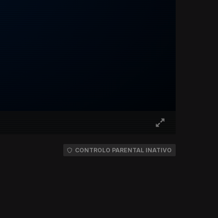
CONTROLO PARENTAL INATIVO