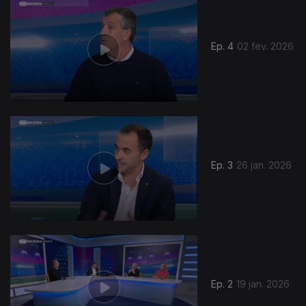
Ep. 4
02 fev. 2026
Ep. 3
26 jan. 2026
Ep. 2
19 jan. 2026