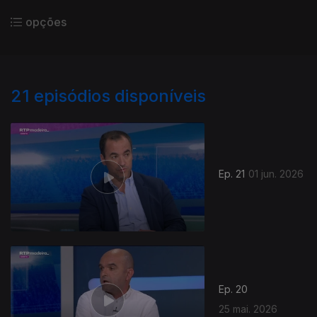
opções
21
episódios disponíveis
Ep. 21
01 jun. 2026
Ep. 20
25 mai. 2026