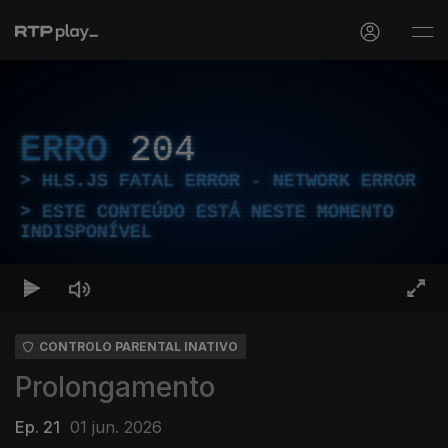
ERRO
204
HLS.JS FATAL ERROR - NETWORK ERROR
ESTE CONTEÚDO ESTÁ NESTE MOMENTO
INDISPONÍVEL
CONTROLO PARENTAL INATIVO
Prolongamento
Ep. 21
01 jun. 2026