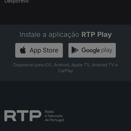
Desportivo
Instale a aplicação
RTP Play
Disponível para iOS, Android, Apple TV, Android TV e
CarPlay