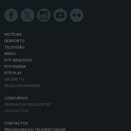
NOTÍCIAS
DESPORTO
TELEVISÃO
RÁDIO
RTP ARQUIVOS
RTP ENSINA
RTP PLAY
EM DIRETO
REVER PROGRAMAS
CONCURSOS
PERGUNTAS FREQUENTES
CONTACTOS
CONTACTOS
PROVEDORA DO TELESPECTADOR