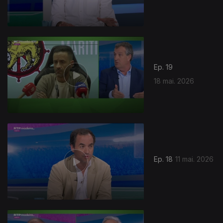
Ep. 19
18 mai. 2026
Ep. 18
11 mai. 2026