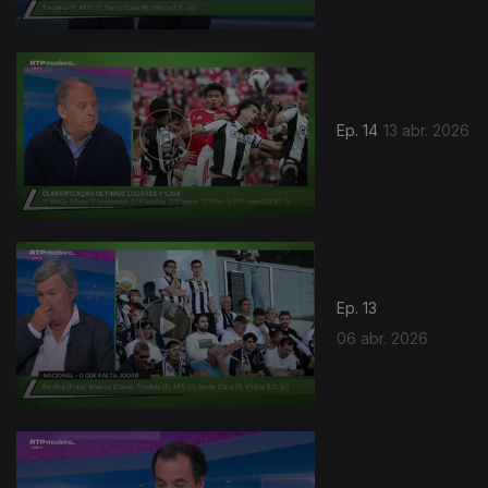
Ep. 14
13 abr. 2026
Ep. 13
06 abr. 2026