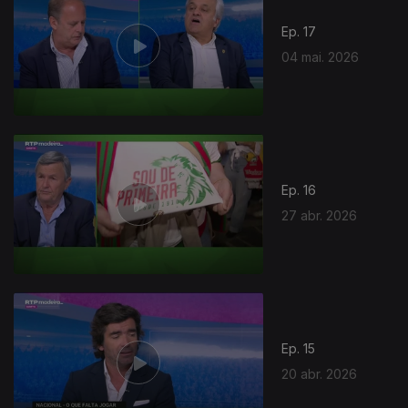
Ep. 17
04 mai. 2026
Ep. 16
27 abr. 2026
Ep. 15
20 abr. 2026