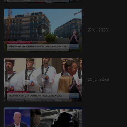
21 jul. 2026
20 jul. 2026