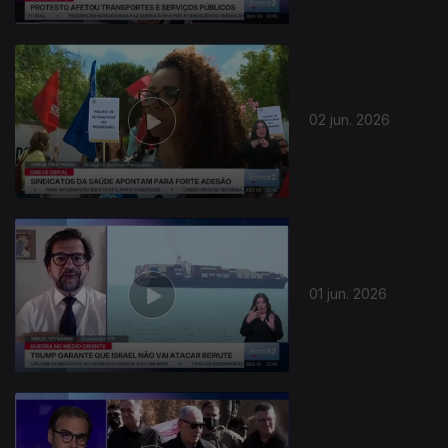
02 jun. 2026
01 jun. 2026