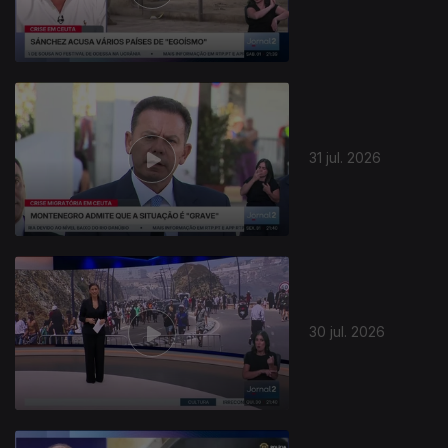
31 jul. 2026
30 jul. 2026