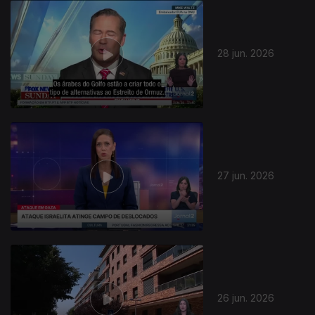
28 jun. 2026
27 jun. 2026
26 jun. 2026