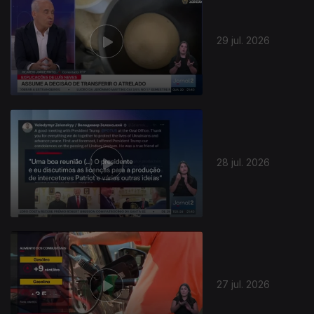
29 jul. 2026
945296
28 jul. 2026
27 jul. 2026