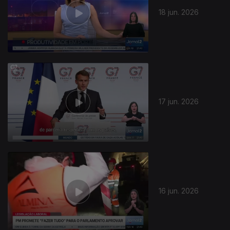
18 jun. 2026
17 jun. 2026
16 jun. 2026