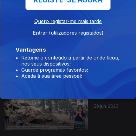
REGISTE-SE AGORA
01 jul. 2026
Quero registar-me mais tarde
Entrar (utilizadores registados)
Vantagens
30 jun. 2026
Retome o conteúdo a partir de onde ficou,
nos seus dispositivos;
Guarde programas favoritos;
Aceda à sua área pessoal;
29 jun. 2026