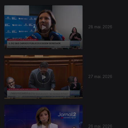
28 mai. 2026
27 mai. 2026
26 mai. 2026