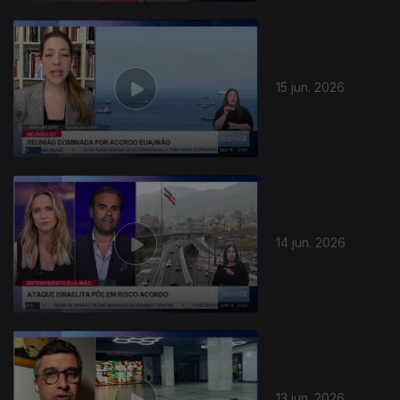
15 jun. 2026
14 jun. 2026
13 jun. 2026