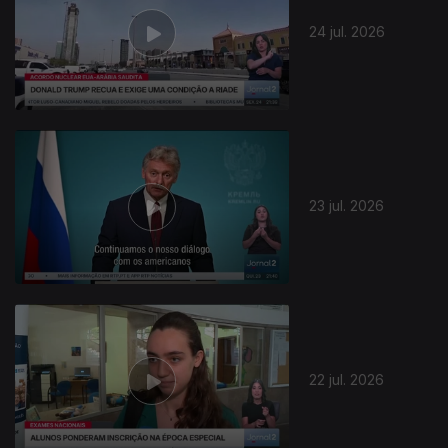
24 jul. 2026
23 jul. 2026
22 jul. 2026