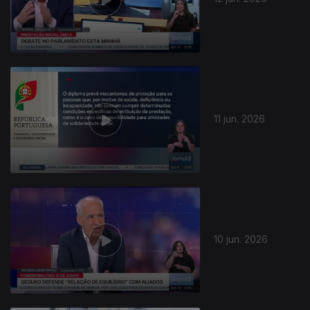
11 jun. 2026
10 jun. 2026