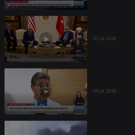
07 jul. 2026
06 jul. 2026