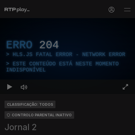
ERRO
204
HLS.JS FATAL ERROR - NETWORK ERROR
ESTE CONTEÚDO ESTÁ NESTE MOMENTO
INDISPONÍVEL
CLASSIFICAÇÃO: TODOS
CONTROLO PARENTAL INATIVO
Jornal 2