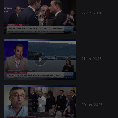
22 jun. 2026
937564
21 jun. 2026
20 jun. 2026