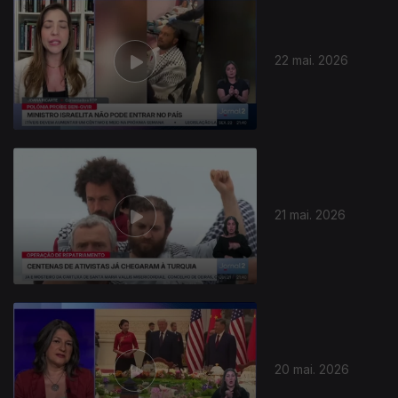
22 mai. 2026
21 mai. 2026
20 mai. 2026