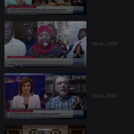
06 jun. 2026
05 jun. 2026