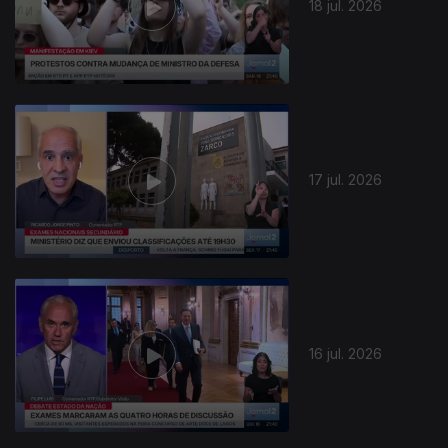
18 jul. 2026
17 jul. 2026
16 jul. 2026