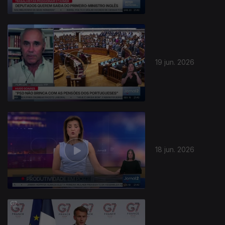
19 jun. 2026
18 jun. 2026