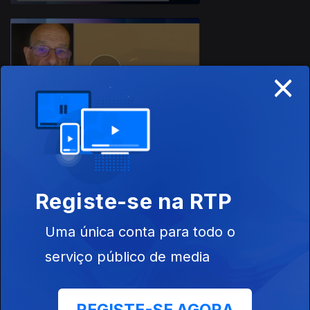
×
02 jul. 2026
01 jul. 2026
Registe-se na RTP
Uma única conta para todo o
serviço público de media