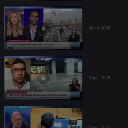
14 jun. 2026
13 jun. 2026
12 jun. 2026