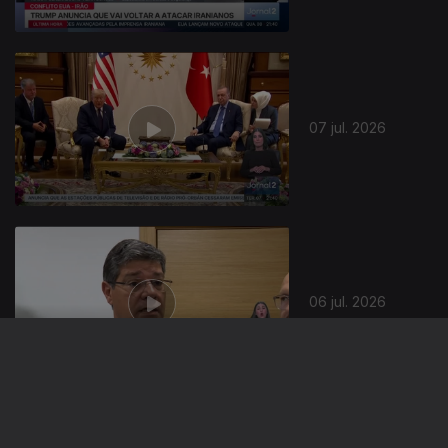
07 jul. 2026
06 jul. 2026