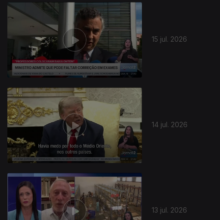
942769
15 jul. 2026
14 jul. 2026
13 jul. 2026