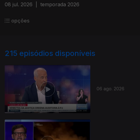
08 jul. 2026
|
temporada 2026
opções
215
episódios disponíveis
06 ago. 2026