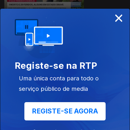
×
25 jul. 2026
Registe-se na RTP
Uma única conta para todo o
serviço público de media
24 jul. 2026
REGISTE-SE AGORA