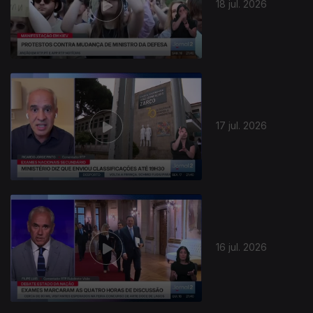
18 jul. 2026
17 jul. 2026
16 jul. 2026