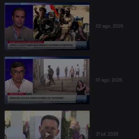
02 ago. 2026
01 ago. 2026
31 jul. 2026