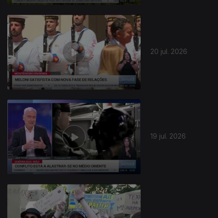
20 jul. 2026
19 jul. 2026