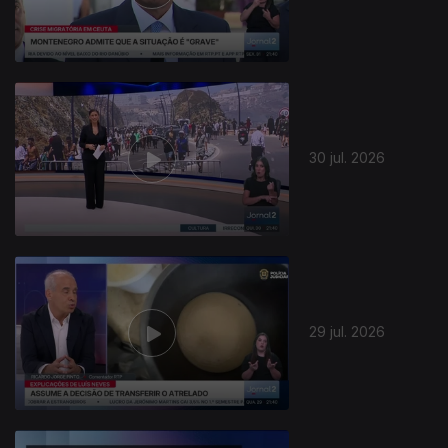
30 jul. 2026
29 jul. 2026