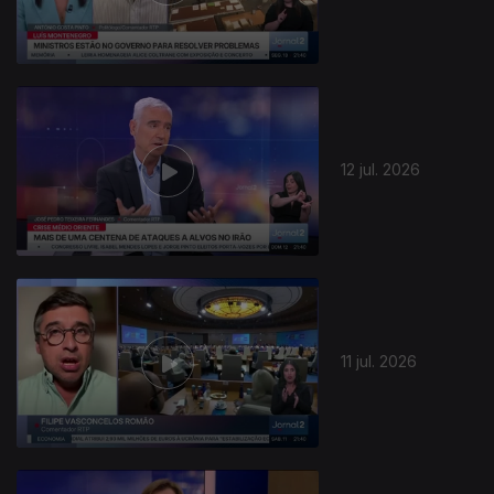
12 jul. 2026
11 jul. 2026