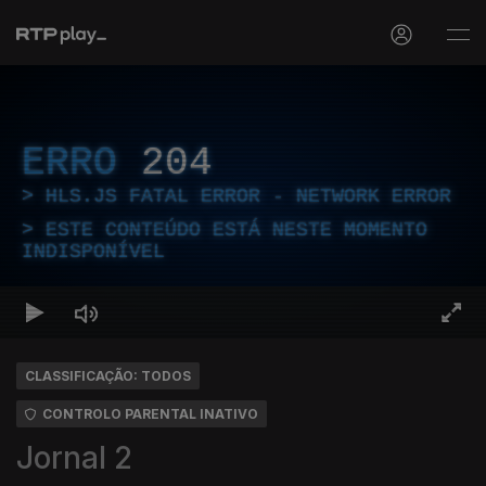
ERRO
204
HLS.JS FATAL ERROR - NETWORK ERROR
ESTE CONTEÚDO ESTÁ NESTE MOMENTO
INDISPONÍVEL
CLASSIFICAÇÃO: TODOS
CONTROLO PARENTAL INATIVO
Jornal 2