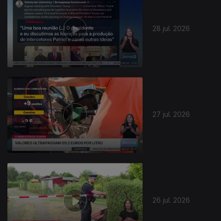
28 jul. 2026
945074
27 jul. 2026
26 jul. 2026