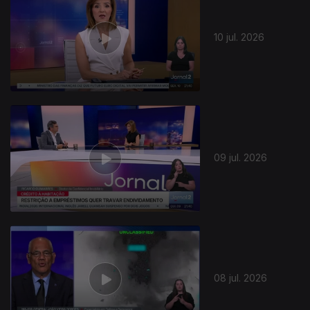
10 jul. 2026
09 jul. 2026
08 jul. 2026