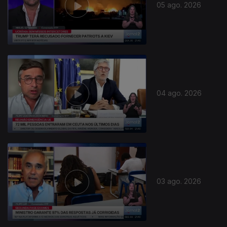
05 ago. 2026
04 ago. 2026
03 ago. 2026