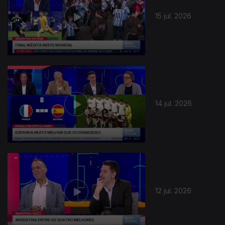
15 jul. 2026
14 jul. 2026
12 jul. 2026