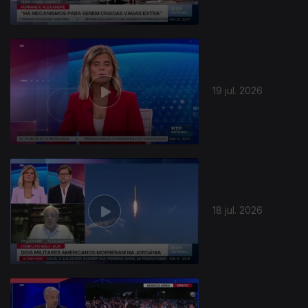
19 jul. 2026
18 jul. 2026