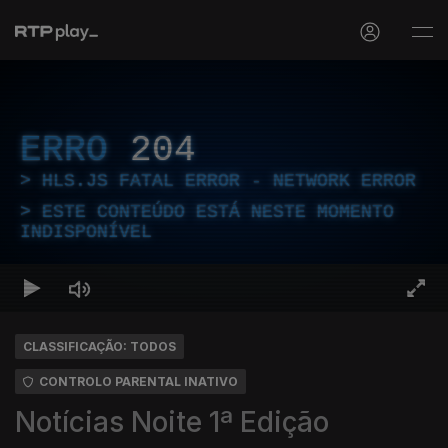
ERRO
204
HLS.JS FATAL ERROR - NETWORK ERROR
ESTE CONTEÚDO ESTÁ NESTE MOMENTO
INDISPONÍVEL
CLASSIFICAÇÃO: TODOS
CONTROLO PARENTAL INATIVO
Notícias Noite 1ª Edição