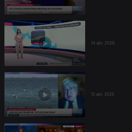
14 abr. 2026
13 abr. 2026