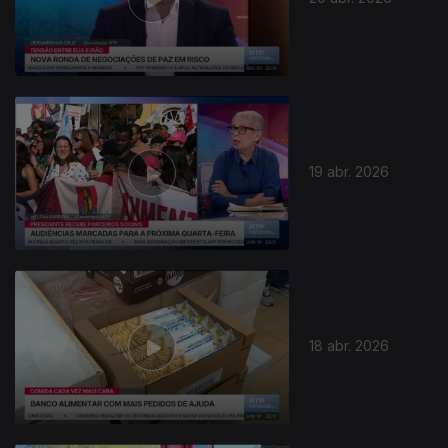
19 abr. 2026
18 abr. 2026