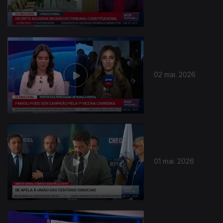
02 mai. 2026
01 mai. 2026