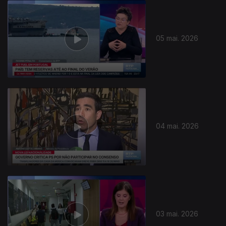
05 mai. 2026
04 mai. 2026
03 mai. 2026