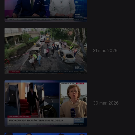
31 mar. 2026
30 mar. 2026