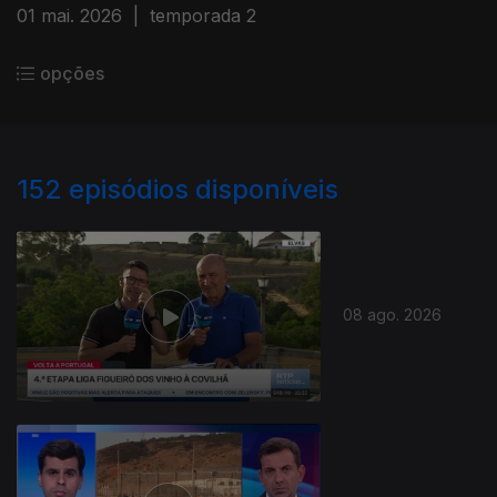
01 mai. 2026
|
temporada 2
opções
152
episódios disponíveis
08 ago. 2026