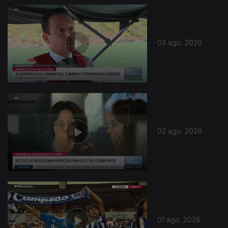
03 ago. 2026
02 ago. 2026
01 ago. 2026