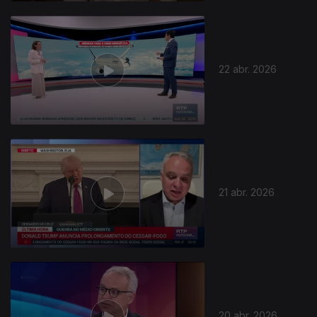
22 abr. 2026
21 abr. 2026
20 abr. 2026