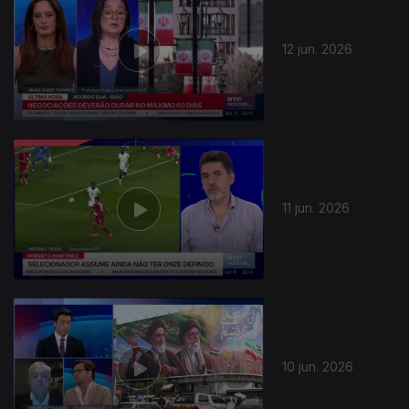
12 jun. 2026
11 jun. 2026
10 jun. 2026