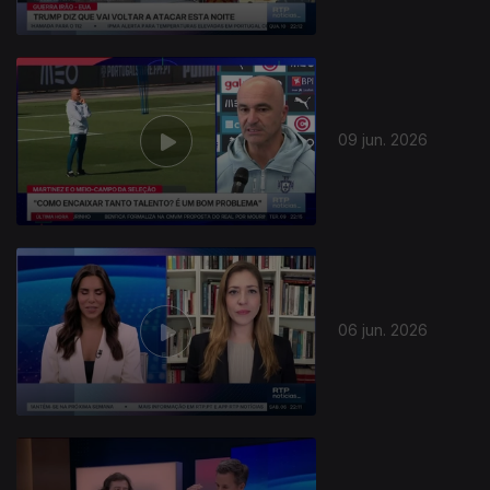
09 jun. 2026
06 jun. 2026