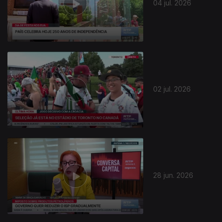
04 jul. 2026
02 jul. 2026
28 jun. 2026