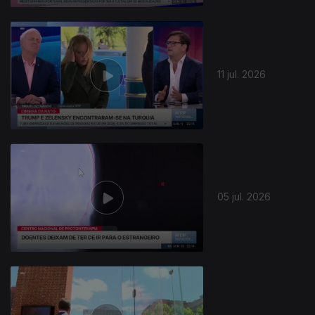
11 jul. 2026
05 jul. 2026