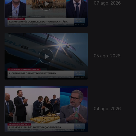
07 ago. 2026
05 ago. 2026
04 ago. 2026