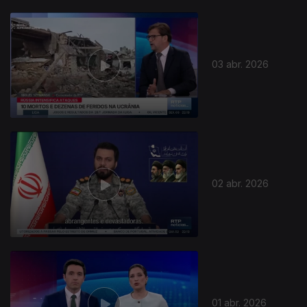
03 abr. 2026
02 abr. 2026
01 abr. 2026