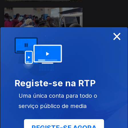
×
17 mai. 2026
16 mai. 2026
Registe-se na RTP
Uma única conta para todo o
serviço público de media