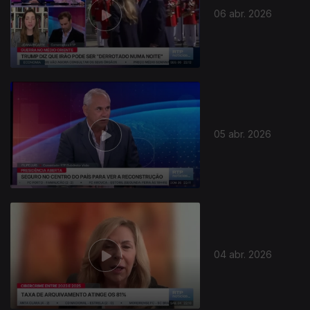
06 abr. 2026
05 abr. 2026
919991
04 abr. 2026