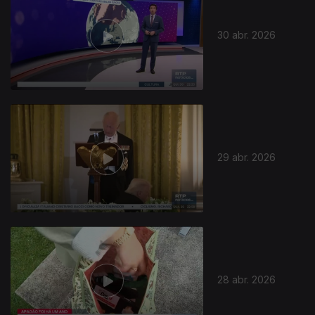
30 abr. 2026
925565
29 abr. 2026
28 abr. 2026