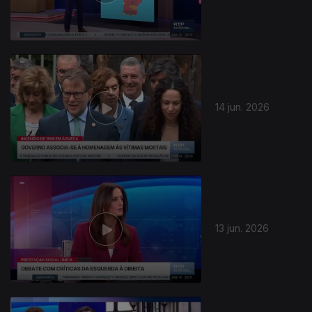
14 jun. 2026
13 jun. 2026