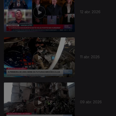
12 abr. 2026
11 abr. 2026
09 abr. 2026