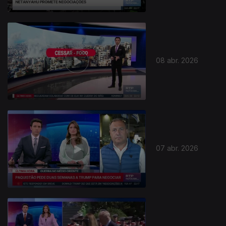
08 abr. 2026
07 abr. 2026