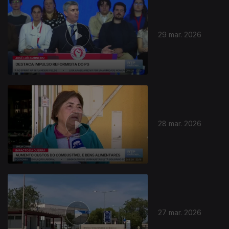
29 mar. 2026
28 mar. 2026
27 mar. 2026