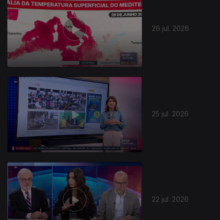
26 jul. 2026
944414
25 jul. 2026
22 jul. 2026