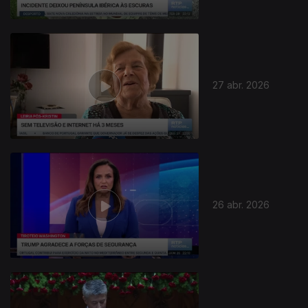
27 abr. 2026
26 abr. 2026