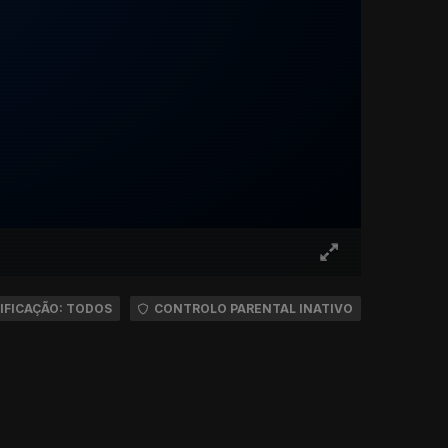
IFICAÇÃO: TODOS
CONTROLO PARENTAL INATIVO