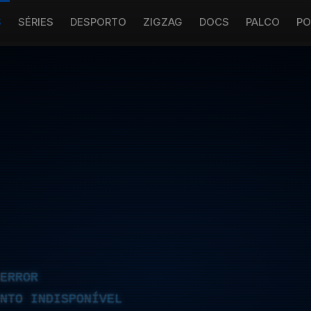
S
SÉRIES
DESPORTO
ZIGZAG
DOCS
PALCO
PO
ERROR
NTO INDISPONÍVEL