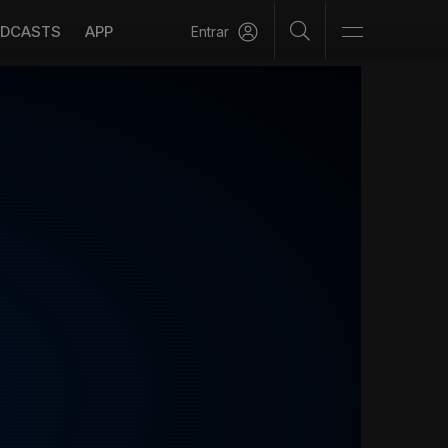
DCASTS
APP
Entrar