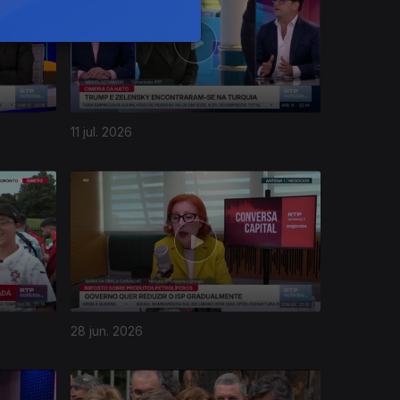
11 jul. 2026
28 jun. 2026