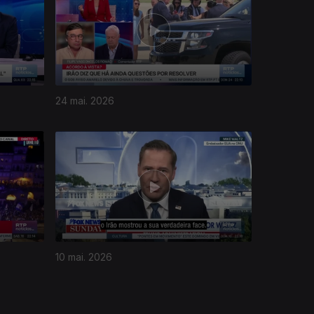
24 mai. 2026
10 mai. 2026