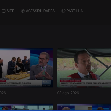
SITE
ACESSIBILIDADES
PARTILHA
2026
03 ago. 2026