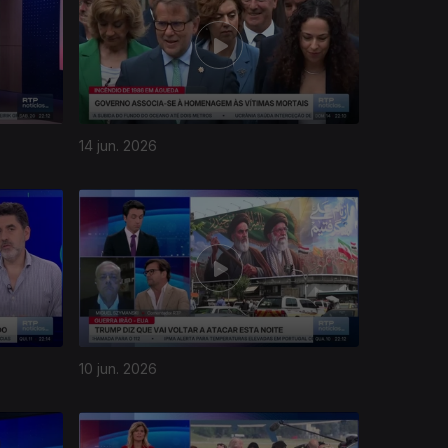
14 jun. 2026
10 jun. 2026