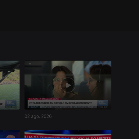
02 ago. 2026