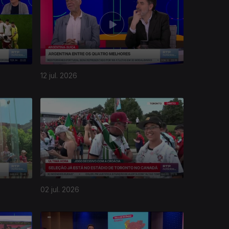
12 jul. 2026
02 jul. 2026