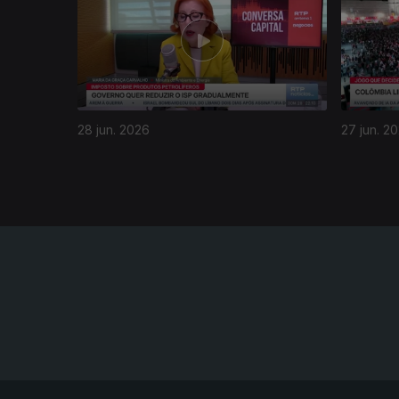
28 jun. 2026
27 jun. 2