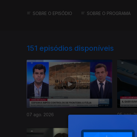
SOBRE O EPISÓDIO
SOBRE O PROGRAMA
151
episódios disponíveis
07 ago. 2026
05 ago. 