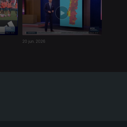
20 jun. 2026