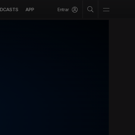
DCASTS
APP
Entrar