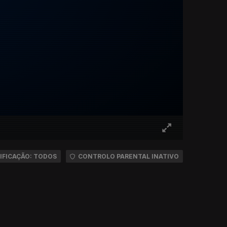
IFICAÇÃO: TODOS
CONTROLO PARENTAL INATIVO