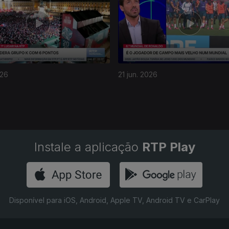
026
21 jun. 2026
Instale a aplicação
RTP Play
Disponível para iOS, Android, Apple TV, Android TV e CarPlay