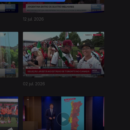
12 jul. 2026
02 jul. 2026