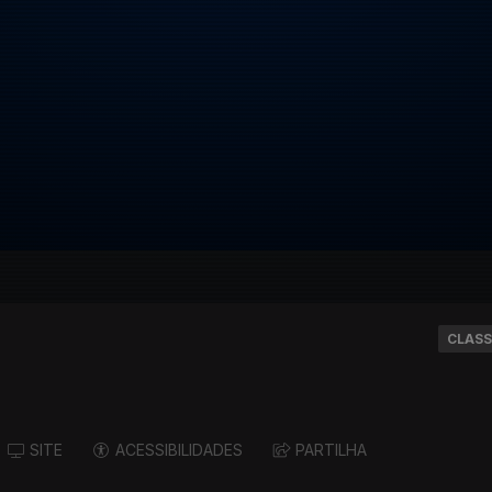
CLASS
SITE
ACESSIBILIDADES
PARTILHA