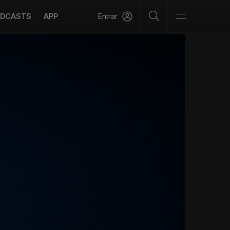
DCASTS
APP
Entrar