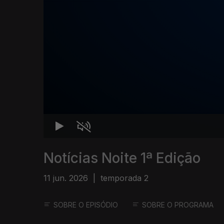
Notícias Noite 1ª Edição
11 jun. 2026
|
temporada 2
SOBRE O EPISÓDIO
SOBRE O PROGRAMA