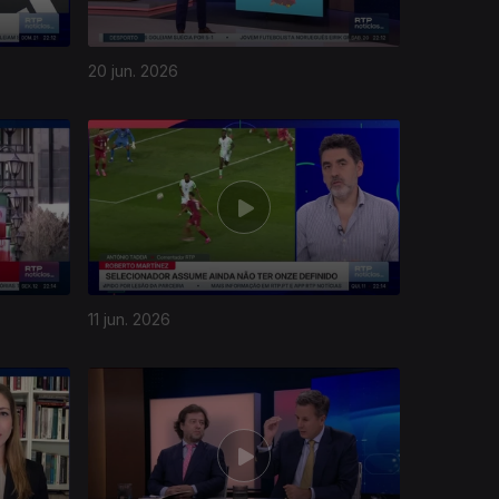
20 jun. 2026
11 jun. 2026