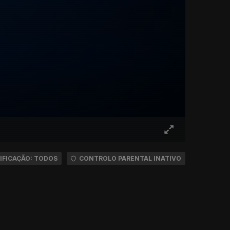
IFICAÇÃO: TODOS
CONTROLO PARENTAL INATIVO