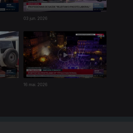
03 jun. 2026
16 mai. 2026