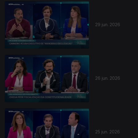
939336
29 jun. 2026
26 jun. 2026
25 jun. 2026