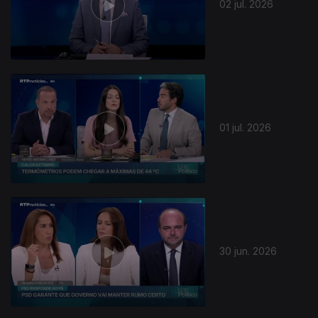
02 jul. 2026
01 jul. 2026
30 jun. 2026