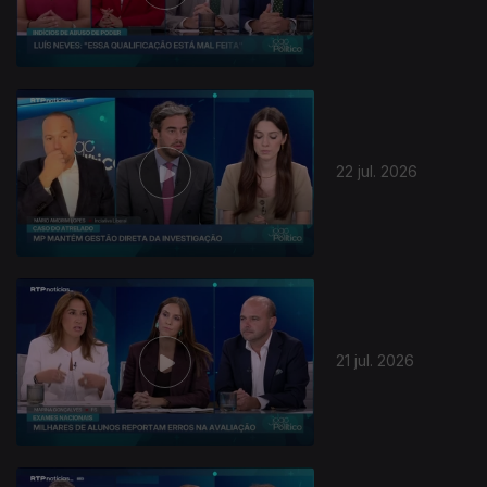
22 jul. 2026
21 jul. 2026