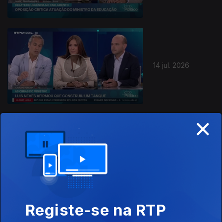
14 jul. 2026
×
13 jul. 2026
Registe-se na RTP