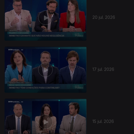
20 jul. 2026
942974
17 jul. 2026
15 jul. 2026