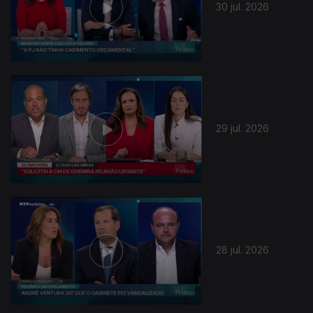
30 jul. 2026
29 jul. 2026
28 jul. 2026