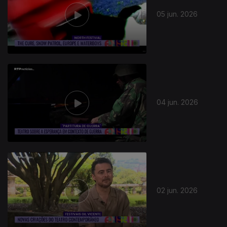
05 jun. 2026
04 jun. 2026
933094
02 jun. 2026