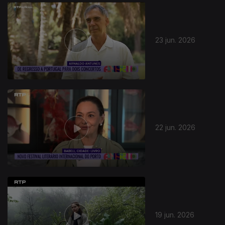
937651
23 jun. 2026
22 jun. 2026
19 jun. 2026