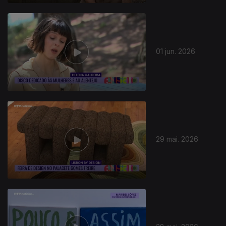
01 jun. 2026
29 mai. 2026