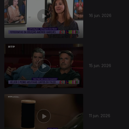
16 jun. 2026
15 jun. 2026
11 jun. 2026