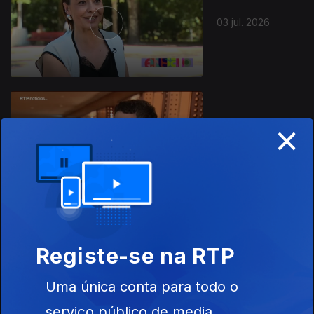
03 jul. 2026
×
02 jul. 2026
Registe-se na RTP
01 jul. 2026
Uma única conta para todo o
serviço público de media