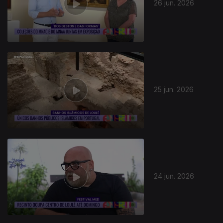
26 jun. 2026
25 jun. 2026
24 jun. 2026