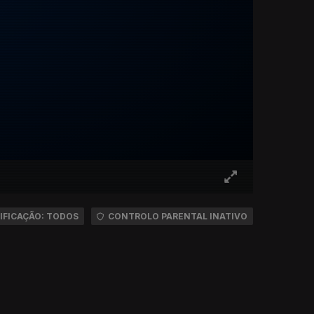
IFICAÇÃO: TODOS
CONTROLO PARENTAL INATIVO