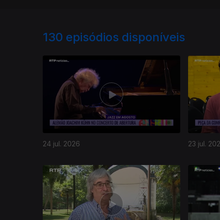
130
episódios disponíveis
24 jul. 2026
23 jul. 20