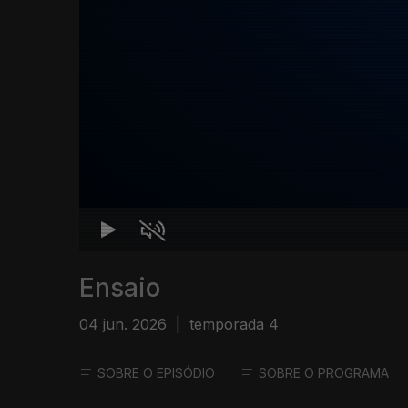
Ensaio
04 jun. 2026
|
temporada 4
SOBRE O EPISÓDIO
SOBRE O PROGRAMA