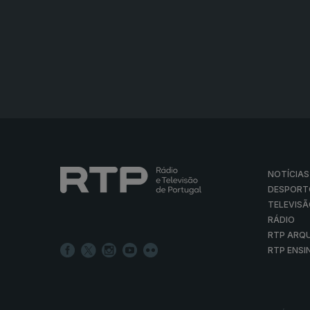
NOTÍCIAS
DESPORT
TELEVIS
RÁDIO
RTP ARQ
RTP ENSI