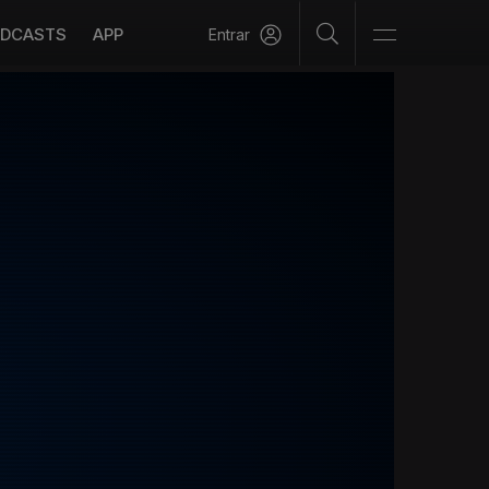
DCASTS
APP
Entrar