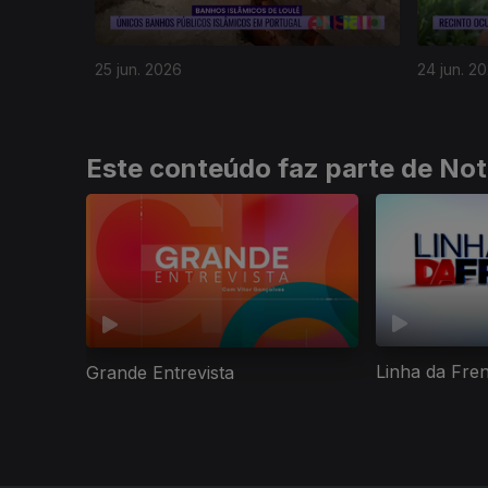
25 jun. 2026
24 jun. 2
Este conteúdo faz parte de Not
Linha da Fre
Grande Entrevista