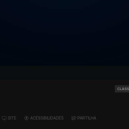
CLASS
SITE
ACESSIBILIDADES
PARTILHA