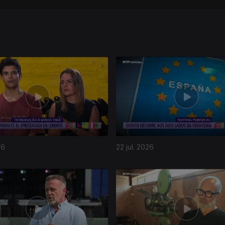
26
22 jul. 2026