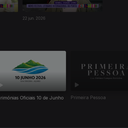
22 jun. 2026
Primeira Pessoa
rimónias Oficiais 10 de Junho