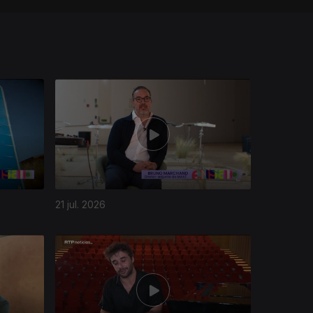
21 jul. 2026