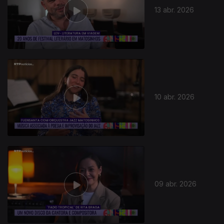
13 abr. 2026
10 abr. 2026
920745
09 abr. 2026