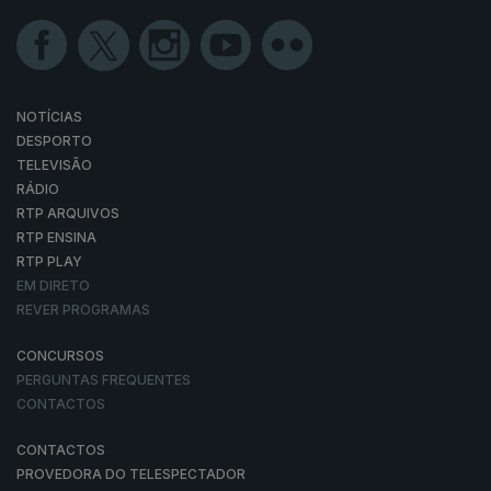
NOTÍCIAS
DESPORTO
TELEVISÃO
RÁDIO
RTP ARQUIVOS
RTP ENSINA
RTP PLAY
EM DIRETO
REVER PROGRAMAS
CONCURSOS
PERGUNTAS FREQUENTES
CONTACTOS
CONTACTOS
PROVEDORA DO TELESPECTADOR