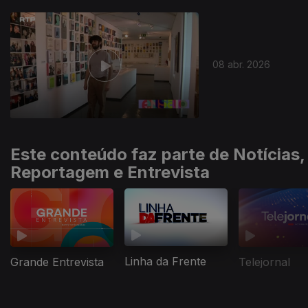
08 abr. 2026
Este conteúdo faz parte de Notícias,
Reportagem e Entrevista
Linha da Frente
Grande Entrevista
Telejornal