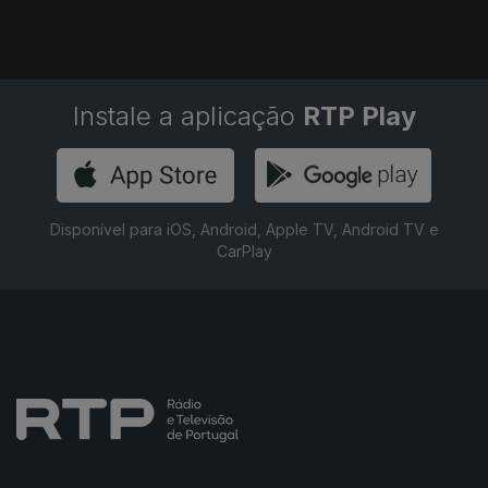
Instale a aplicação
RTP Play
Disponível para iOS, Android, Apple TV, Android TV e
CarPlay