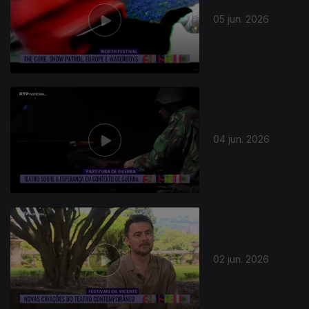
05 jun. 2026
04 jun. 2026
933094
02 jun. 2026