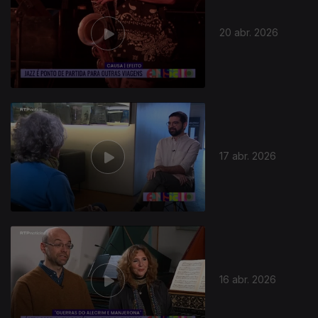
20 abr. 2026
17 abr. 2026
16 abr. 2026