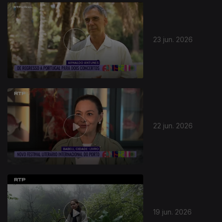
937651
23 jun. 2026
22 jun. 2026
19 jun. 2026