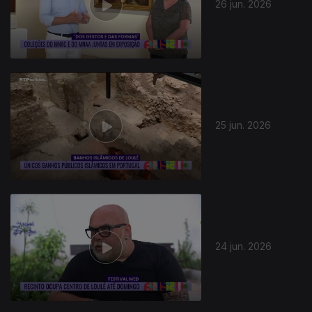
26 jun. 2026
25 jun. 2026
24 jun. 2026