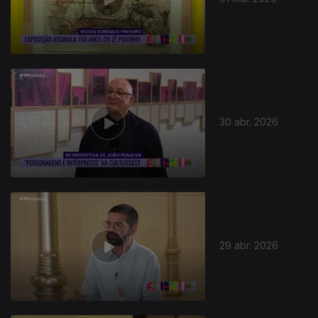
30 abr. 2026
29 abr. 2026