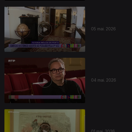
05 mai. 2026
04 mai. 2026
01 mai. 2026