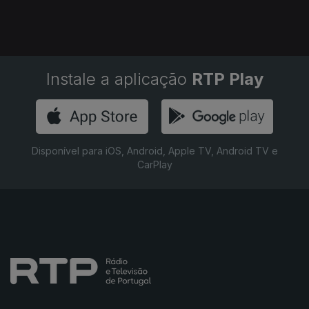
Instale a aplicação
RTP Play
Disponível para iOS, Android, Apple TV, Android TV e
CarPlay