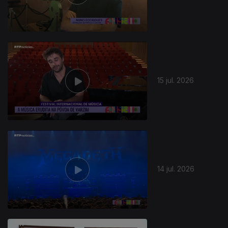
15 jul. 2026
14 jul. 2026