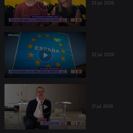
23 jul. 2026
22 jul. 2026
21 jul. 2026