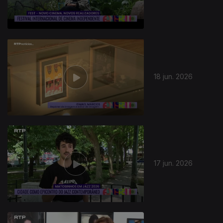
18 jun. 2026
17 jun. 2026