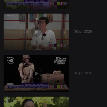
08 jul. 2026
06 jul. 2026