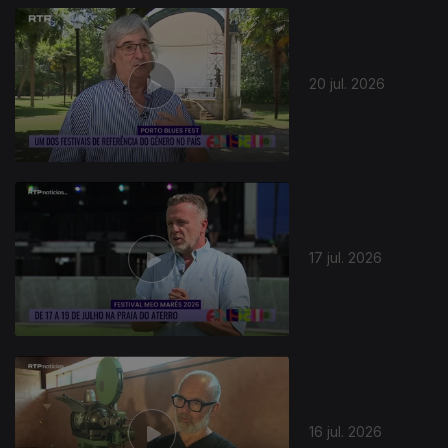
20 jul. 2026
17 jul. 2026
16 jul. 2026