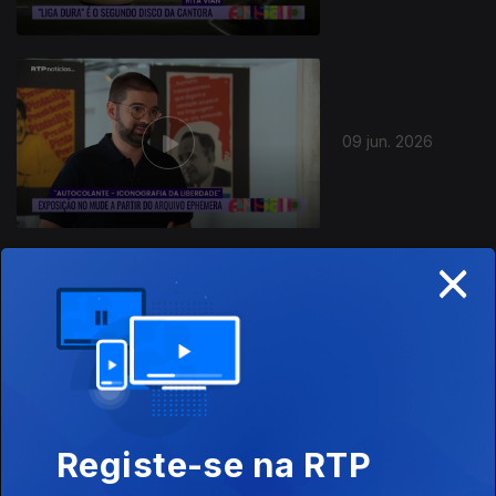
09 jun. 2026
×
08 jun. 2026
Registe-se na RTP