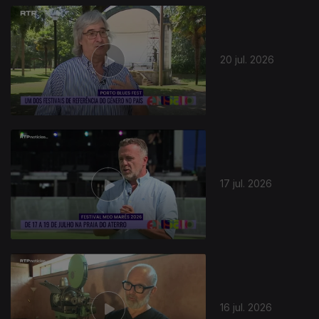
20 jul. 2026
17 jul. 2026
16 jul. 2026