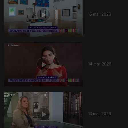
15 mai. 2026
928774
14 mai. 2026
13 mai. 2026