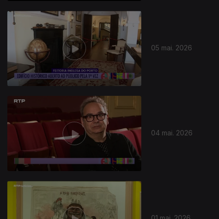
05 mai. 2026
04 mai. 2026
01 mai. 2026