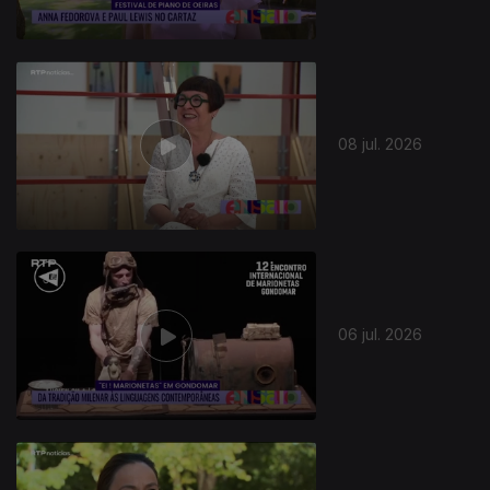
08 jul. 2026
06 jul. 2026