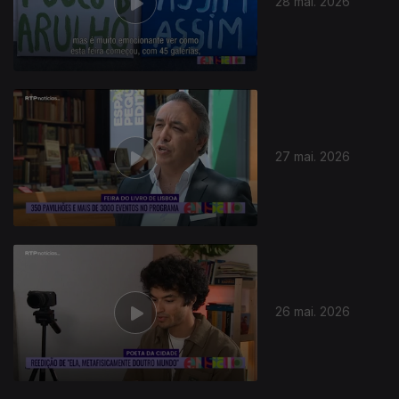
28 mai. 2026
27 mai. 2026
26 mai. 2026