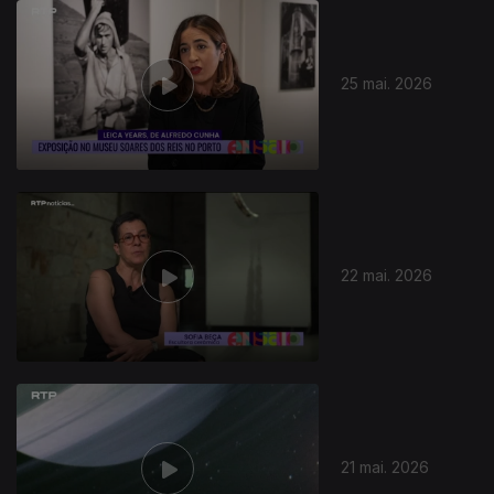
25 mai. 2026
22 mai. 2026
21 mai. 2026