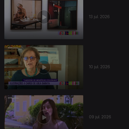
13 jul. 2026
941592
10 jul. 2026
09 jul. 2026