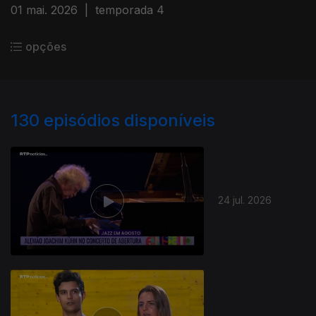
01 mai. 2026
|
temporada 4
opções
130
episódios disponíveis
24 jul. 2026