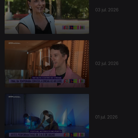
03 jul. 2026
02 jul. 2026
01 jul. 2026