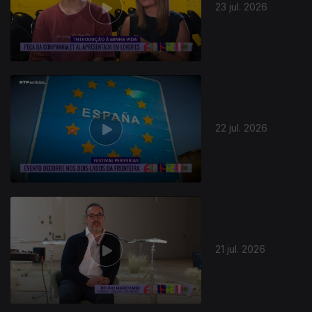
23 jul. 2026
22 jul. 2026
21 jul. 2026