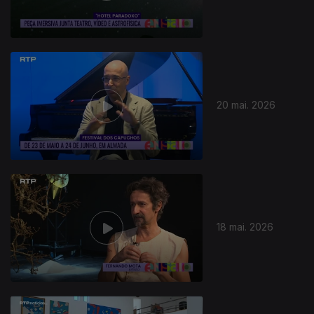
20 mai. 2026
18 mai. 2026