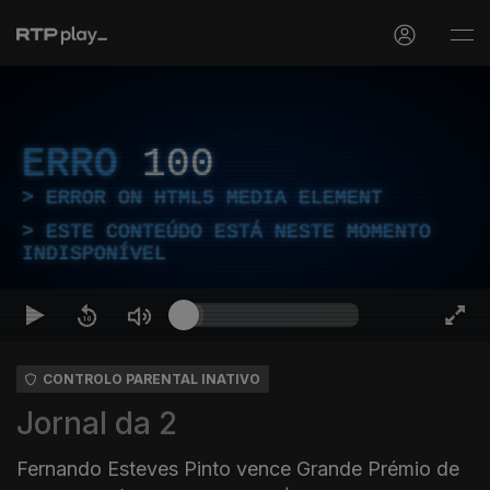
ERRO
100
ERROR ON HTML5 MEDIA ELEMENT
ESTE CONTEÚDO ESTÁ NESTE MOMENTO
INDISPONÍVEL
CONTROLO PARENTAL INATIVO
Jornal da 2
Fernando Esteves Pinto vence Grande Prémio de