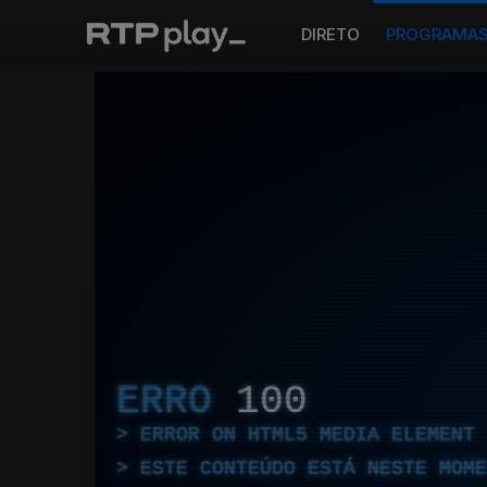
DIRETO
PROGRAMA
ERRO
100
ERROR ON HTML5 MEDIA ELEMENT
ESTE CONTEÚDO ESTÁ NESTE MOME