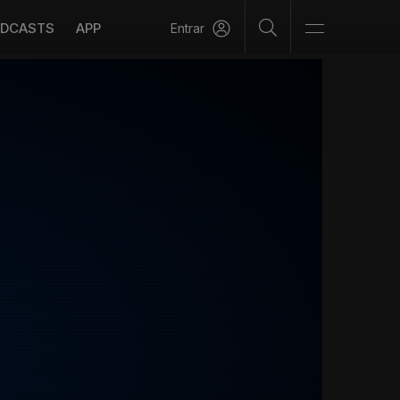
DCASTS
APP
Entrar