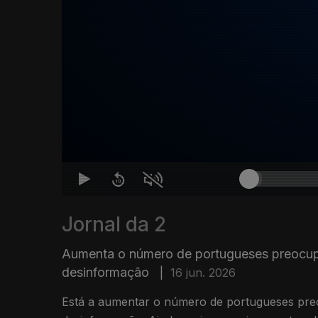
Jornal da 2
Aumenta o número de portugueses preocu
desinformação
|
16 jun. 2026
Está a aumentar o número de portugueses pr