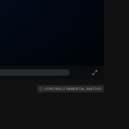
CONTROLO PARENTAL INATIVO