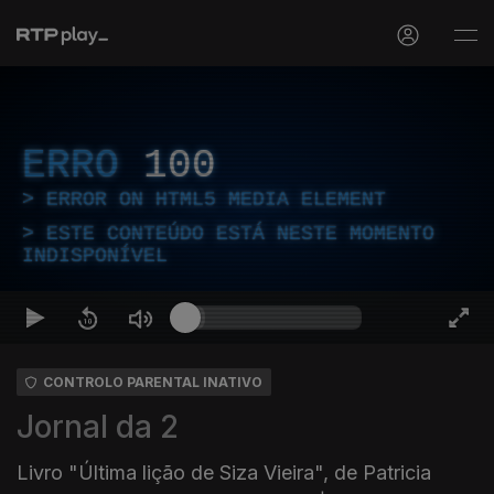
ERRO
100
ERROR ON HTML5 MEDIA ELEMENT
ESTE CONTEÚDO ESTÁ NESTE MOMENTO
INDISPONÍVEL
CONTROLO PARENTAL INATIVO
Jornal da 2
Livro "Última lição de Siza Vieira", de Patricia