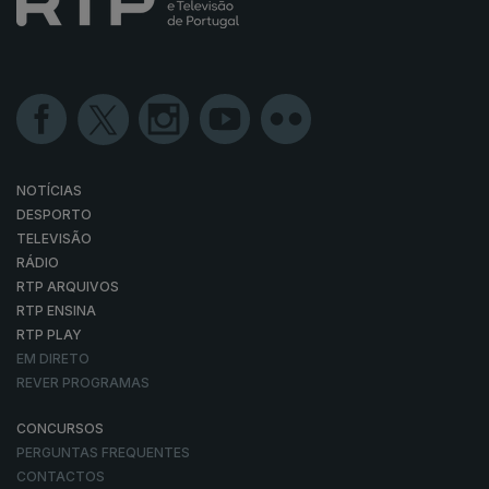
NOTÍCIAS
DESPORTO
TELEVISÃO
RÁDIO
RTP ARQUIVOS
RTP ENSINA
RTP PLAY
EM DIRETO
REVER PROGRAMAS
CONCURSOS
PERGUNTAS FREQUENTES
CONTACTOS