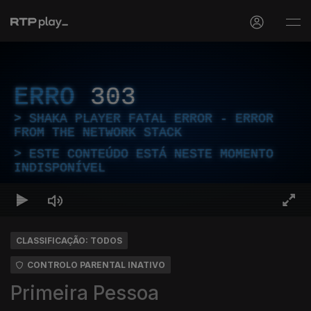
ERRO
303
SHAKA PLAYER FATAL ERROR - ERROR
FROM THE NETWORK STACK
ESTE CONTEÚDO ESTÁ NESTE MOMENTO
INDISPONÍVEL
CLASSIFICAÇÃO: TODOS
CONTROLO PARENTAL INATIVO
Primeira Pessoa