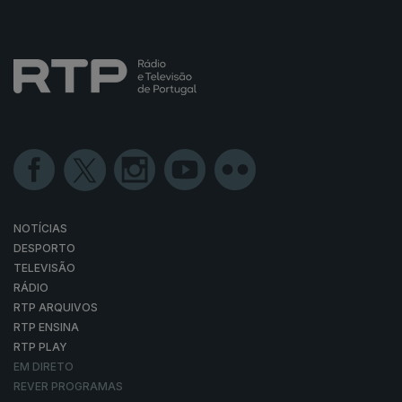
NOTÍCIAS
DESPORTO
TELEVISÃO
RÁDIO
RTP ARQUIVOS
RTP ENSINA
RTP PLAY
EM DIRETO
REVER PROGRAMAS