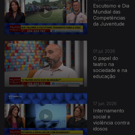
Escutismo e Dia
Mundial das
Competências
da Juventude
01 jul. 2026
O papel do
teatro na
sociedade e na
educação
17 jun. 2026
Internamento
social e
violência contra
idosos