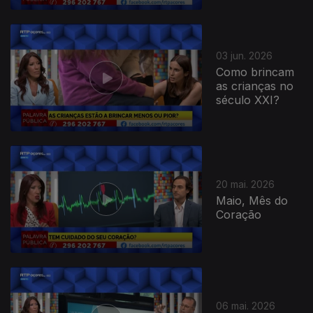
03 jun. 2026
Como brincam
as crianças no
século XXI?
20 mai. 2026
Maio, Mês do
Coração
06 mai. 2026