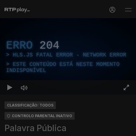
ERRO
204
HLS.JS FATAL ERROR - NETWORK ERROR
ESTE CONTEÚDO ESTÁ NESTE MOMENTO
INDISPONÍVEL
CLASSIFICAÇÃO: TODOS
CONTROLO PARENTAL INATIVO
Palavra Pública