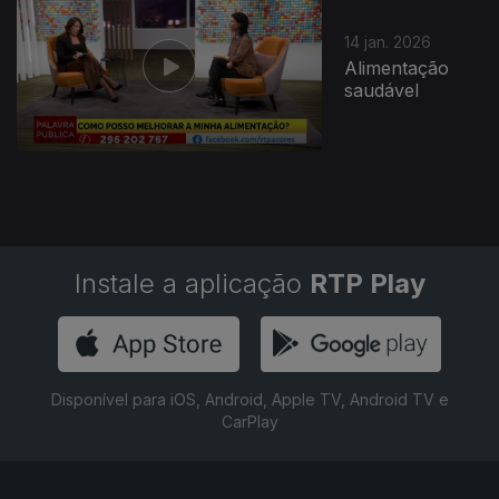
14 jan. 2026
Alimentação
saudável
Instale a aplicação
RTP Play
Disponível para iOS, Android, Apple TV, Android TV e
CarPlay