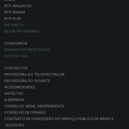
RTP ARQUIVOS
RTP ENSINA
RTP PLAY
EM DIRETO
REVER PROGRAMAS
CONCURSOS
PERGUNTAS FREQUENTES
CONTACTOS
CONTACTOS
PROVEDORA DO TELESPECTADOR
PROVEDORA DO OUVINTE
ACESSIBILIDADES
SATÉLITES
A EMPRESA
CONSELHO GERAL INDEPENDENTE
CONSELHO DE OPINIÃO
CONTRATO DE CONCESSÃO DO SERVIÇO PÚBLICO DE RÁDIO E
TELEVISÃO