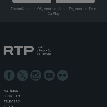
Disponível para iOS, Android, Apple TV, Android TV e
CarPlay
NOTÍCIAS
DESPORTO
TELEVISÃO
RÁDIO