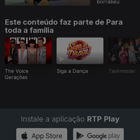
Borrabeu
Este conteúdo faz parte de Para
toda a família
The Voice
Siga a Dança
Taskmaster
Gerações
Instale a aplicação
RTP Play