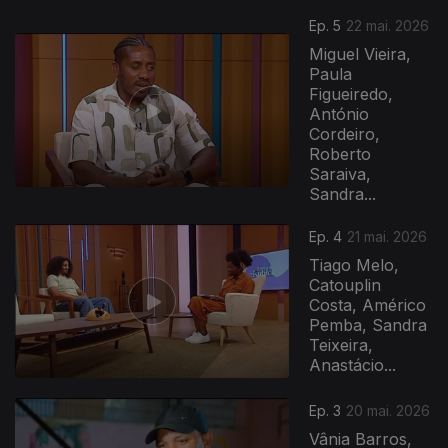
Ep. 5
22 mai. 2026
Miguel Vieira,
Paula
Figueiredo,
António
Cordeiro,
Roberto
Saraiva,
Sandra...
Ep. 4
21 mai. 2026
Tiago Melo,
Catouplin
Costa, Américo
Pemba, Sandra
Teixeira,
Anastácio...
Ep. 3
20 mai. 2026
Vânia Barros,