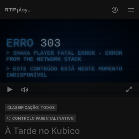
ERRO
303
SHAKA PLAYER FATAL ERROR - ERROR
FROM THE NETWORK STACK
ESTE CONTEÚDO ESTÁ NESTE MOMENTO
INDISPONÍVEL
CLASSIFICAÇÃO: TODOS
CONTROLO PARENTAL INATIVO
À Tarde no Kubico