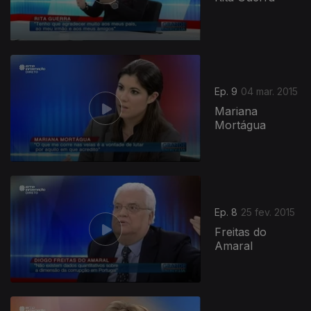
Ep. 9
04 mar. 2015
Mariana
Mortágua
Ep. 8
25 fev. 2015
Freitas do
Amaral