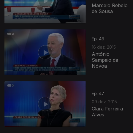
Marcelo Rebelo
de Sousa
Ep. 48
16 dez. 2015
António
Sampaio da
Nóvoa
Ep. 47
09 dez. 2015
Clara Ferreira
Alves