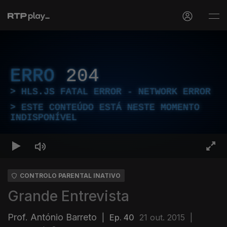
ERRO
204
HLS.JS FATAL ERROR - NETWORK ERROR
ESTE CONTEÚDO ESTÁ NESTE MOMENTO
INDISPONÍVEL
CONTROLO PARENTAL INATIVO
Grande Entrevista
Prof. António Barreto
|
Ep. 40
21 out. 2015
|