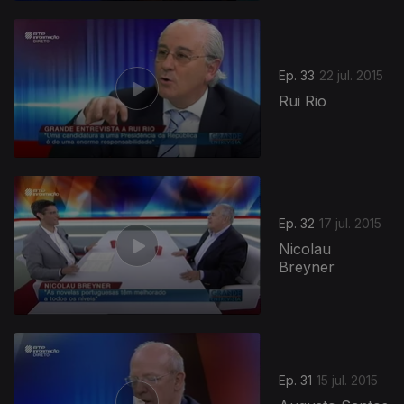
Ep. 33
22 jul. 2015
Rui Rio
Ep. 32
17 jul. 2015
Nicolau
Breyner
Ep. 31
15 jul. 2015