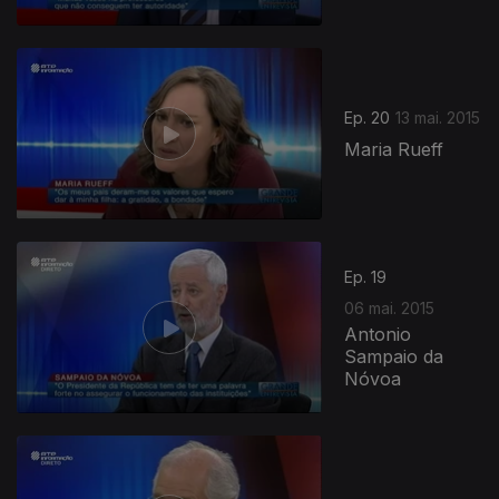
Ep. 20
13 mai. 2015
Maria Rueff
Ep. 19
06 mai. 2015
Antonio
Sampaio da
Nóvoa