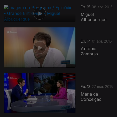
Ep. 15
08 abr. 2015
Miguel
Albuquerque
Ep. 14
01 abr. 2015
António
Zambujo
Ep. 13
27 mar. 2015
Maria da
Conceição