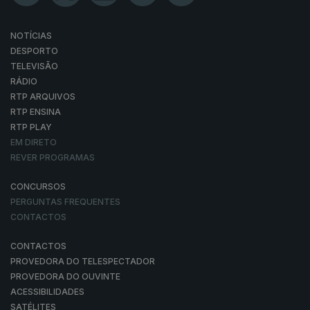
NOTÍCIAS
DESPORTO
TELEVISÃO
RÁDIO
RTP ARQUIVOS
RTP ENSINA
RTP PLAY
EM DIRETO
REVER PROGRAMAS
CONCURSOS
PERGUNTAS FREQUENTES
CONTACTOS
CONTACTOS
PROVEDORA DO TELESPECTADOR
PROVEDORA DO OUVINTE
ACESSIBILIDADES
SATÉLITES