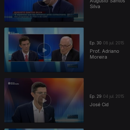
Augusto Santos
Silva
Ep. 30
08 jul. 2015
Prof. Adriano
Moreira
Ep. 29
04 jul. 2015
José Cid