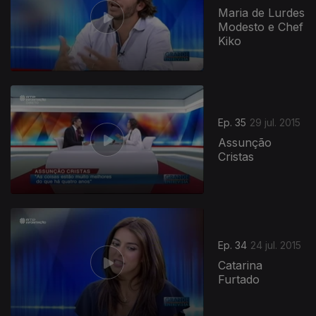
Maria de Lurdes
Modesto e Chef
Kiko
Ep. 35
29 jul. 2015
Assunção
Cristas
Ep. 34
24 jul. 2015
Catarina
Furtado