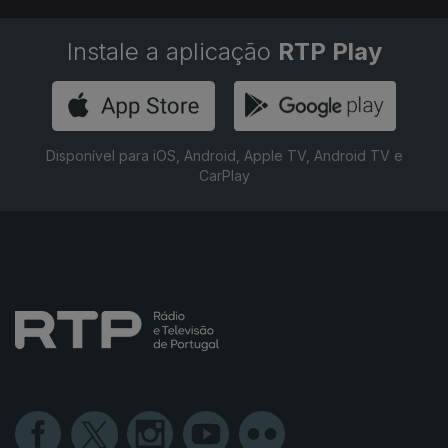
Instale a aplicação
RTP Play
Disponível para iOS, Android, Apple TV, Android TV e
CarPlay