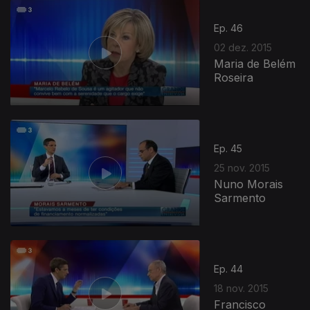
Ep. 46
02 dez. 2015
Maria de Belém
Roseira
Ep. 45
25 nov. 2015
Nuno Morais
Sarmento
Ep. 44
18 nov. 2015
Francisco