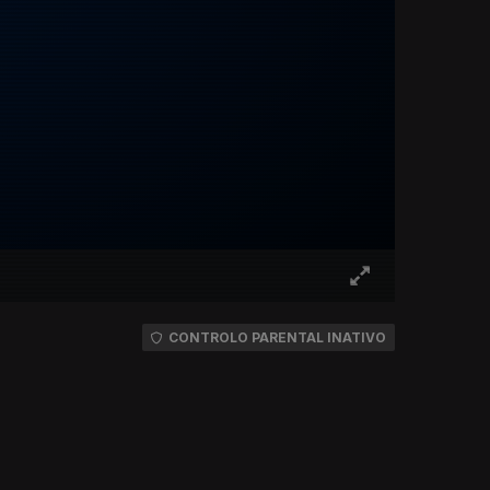
CONTROLO PARENTAL INATIVO