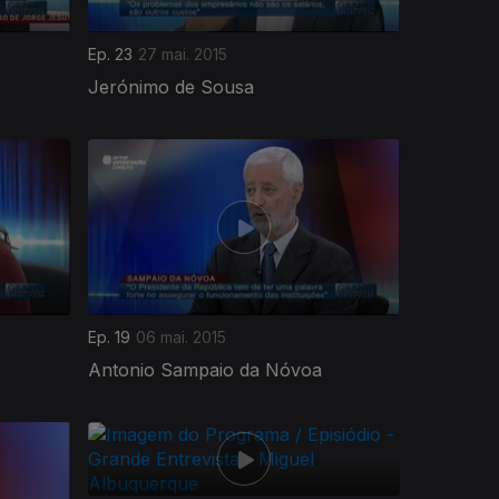
Ep. 23
27 mai. 2015
Jerónimo de Sousa
Ep. 19
06 mai. 2015
Antonio Sampaio da Nóvoa