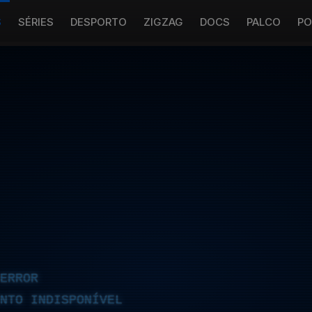
S
SÉRIES
DESPORTO
ZIGZAG
DOCS
PALCO
PO
ERROR
NTO INDISPONÍVEL