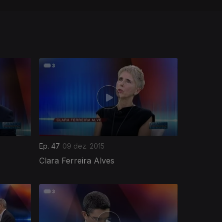
Ep. 47
09 dez. 2015
Clara Ferreira Alves