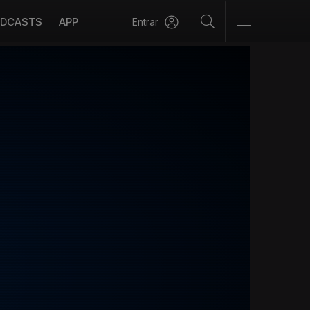
DCASTS
APP
Entrar