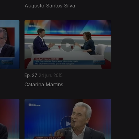
Augusto Santos Silva
Ep. 27
24 jun. 2015
Catarina Martins