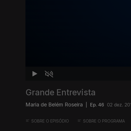
Grande Entrevista
Maria de Belém Roseira
|
Ep. 46
02 dez. 20
SOBRE O EPISÓDIO
SOBRE O PROGRAMA