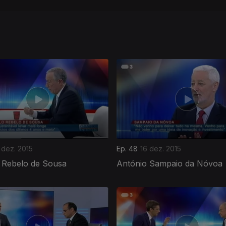
 dez. 2015
Ep. 48
16 dez. 2015
 Rebelo de Sousa
António Sampaio da Nóvoa