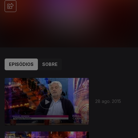
EPISÓDIOS
SOBRE
28 ago. 2015