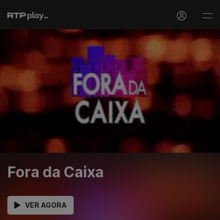
Fora da Caixa
VER AGORA