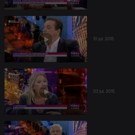
10 jul. 2015
03 jul. 2015