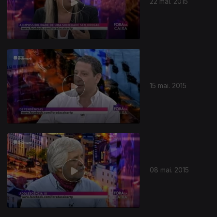
22 mai. 2015
15 mai. 2015
08 mai. 2015