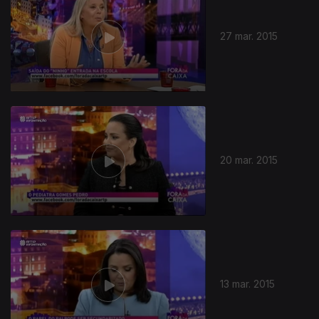
27 mar. 2015
20 mar. 2015
13 mar. 2015