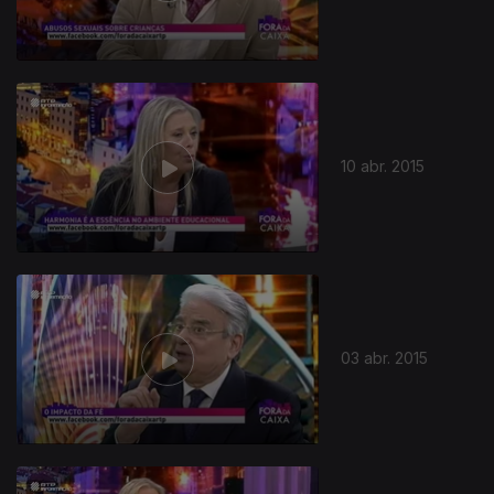
10 abr. 2015
03 abr. 2015