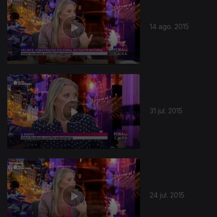
14 ago. 2015
31 jul. 2015
24 jul. 2015