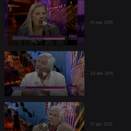
01 mai. 2015
24 abr. 2015
17 abr. 2015