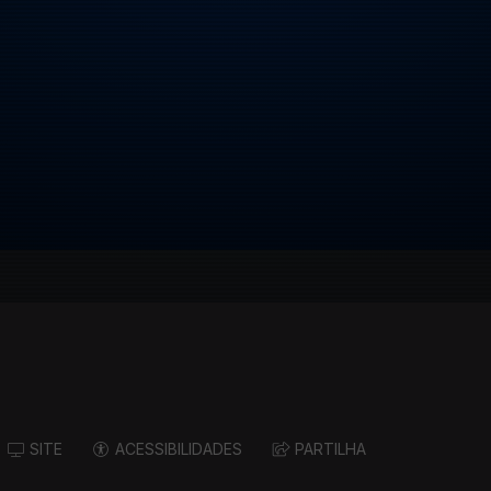
SITE
ACESSIBILIDADES
PARTILHA