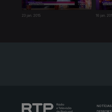
23 jan. 2015
16 jan. 20
NOTÍCIAS
DESPORT