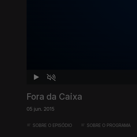
Fora da Caixa
05 jun. 2015
SOBRE O EPISÓDIO
SOBRE O PROGRAMA