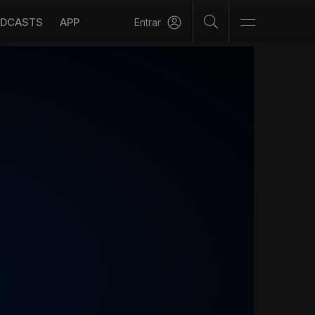
DCASTS
APP
Entrar