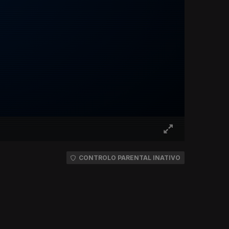
CONTROLO PARENTAL INATIVO