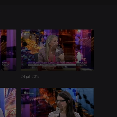
24 jul. 2015