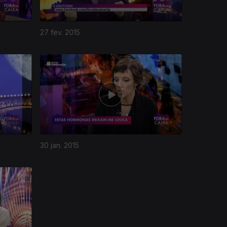
27 fev. 2015
30 jan. 2015