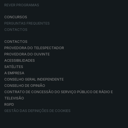
REVER PROGRAMAS
CONCURSOS
PERGUNTAS FREQUENTES
CONTACTOS
CONTACTOS
PROVEDORA DO TELESPECTADOR
PROVEDORA DO OUVINTE
ACESSIBILIDADES
SATÉLITES
A EMPRESA
CONSELHO GERAL INDEPENDENTE
CONSELHO DE OPINIÃO
CONTRATO DE CONCESSÃO DO SERVIÇO PÚBLICO DE RÁDIO E
TELEVISÃO
RGPD
GESTÃO DAS DEFINIÇÕES DE COOKIES