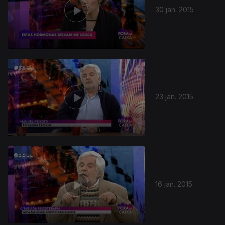
30 jan. 2015
23 jan. 2015
16 jan. 2015