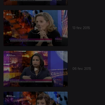
13 fev. 2015
06 fev. 2015