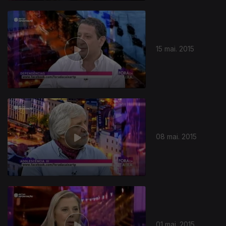
15 mai. 2015
08 mai. 2015
01 mai. 2015