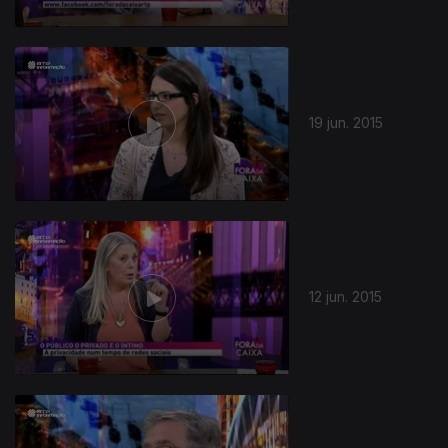
19 jun. 2015
12 jun. 2015