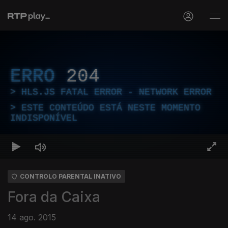
ERRO
204
HLS.JS FATAL ERROR - NETWORK ERROR
ESTE CONTEÚDO ESTÁ NESTE MOMENTO
INDISPONÍVEL
CONTROLO PARENTAL INATIVO
Fora da Caixa
14 ago. 2015