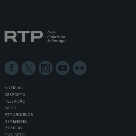
NOTÍCIAS
DESPORTO
TELEVISÃO
RÁDIO
RTP ARQUIVOS
RTP ENSINA
RTP PLAY
EM DIRETO