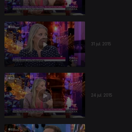
31 jul. 2015
24 jul. 2015