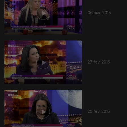
06 mar. 2015
27 fev. 2015
20 fev. 2015