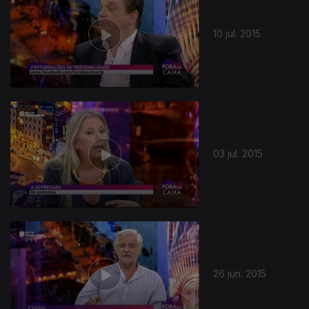
10 jul. 2015
03 jul. 2015
26 jun. 2015