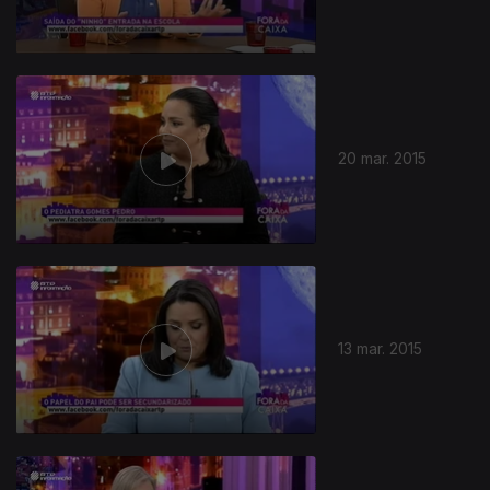
20 mar. 2015
13 mar. 2015
185805