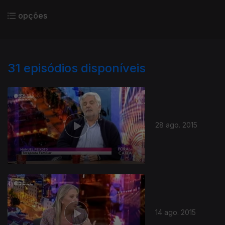
opções
31
episódios disponíveis
28 ago. 2015
14 ago. 2015