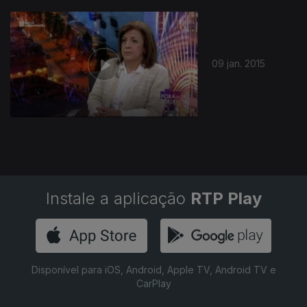
178788
09 jan. 2015
Instale a aplicação
RTP Play
Disponível para iOS, Android, Apple TV, Android TV e
CarPlay