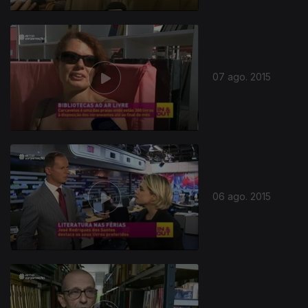
07 ago. 2015
06 ago. 2015