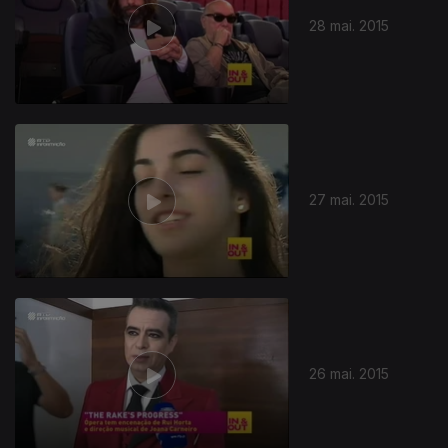
28 mai. 2015
27 mai. 2015
26 mai. 2015