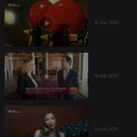
18 mai. 2015
15 mai. 2015
14 mai. 2015