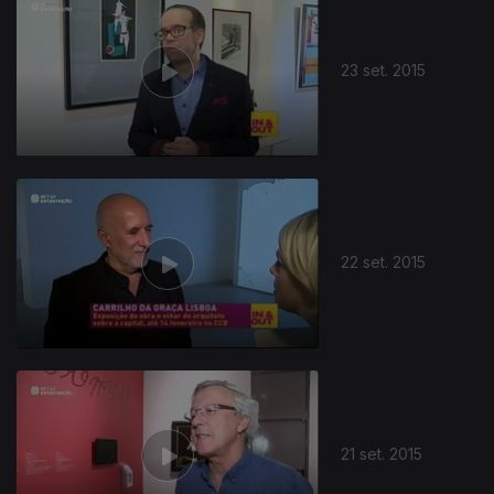
23 set. 2015
22 set. 2015
21 set. 2015