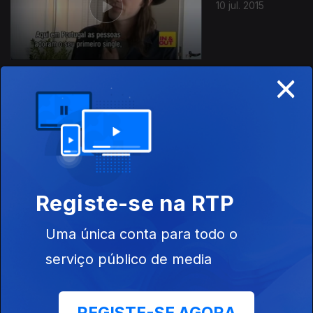
10 jul. 2015
×
09 jul. 2015
Registe-se na RTP
Uma única conta para todo o
08 jul. 2015
serviço público de media