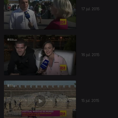
17 jul. 2015
16 jul. 2015
15 jul. 2015