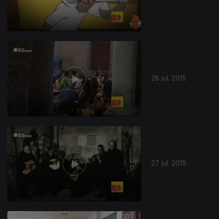
202836
28 jul. 2015
27 jul. 2015