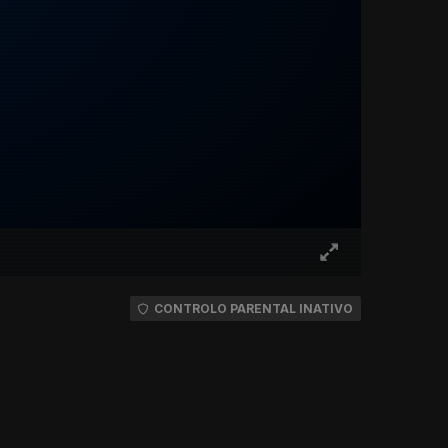
CONTROLO PARENTAL INATIVO