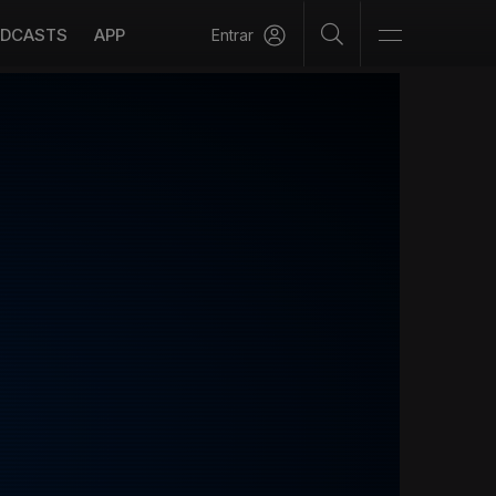
DCASTS
APP
Entrar