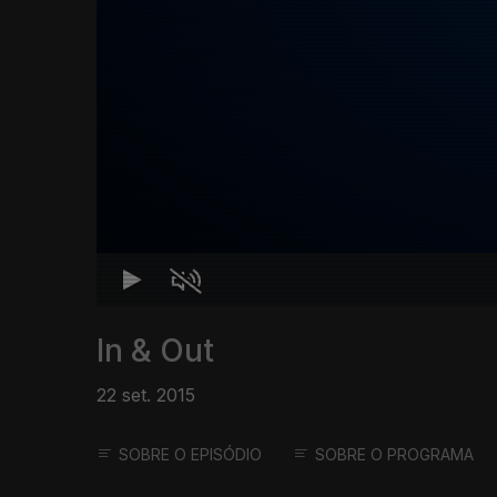
In & Out
22 set. 2015
SOBRE O EPISÓDIO
SOBRE O PROGRAMA