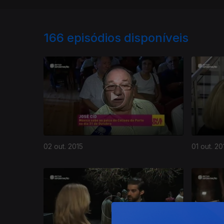
166
episódios disponíveis
02 out. 2015
01 out. 20