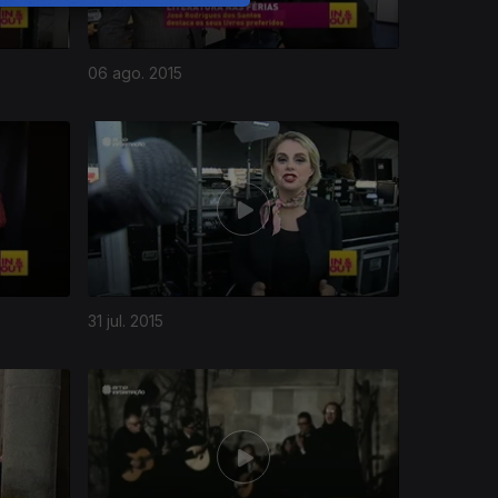
06 ago. 2015
31 jul. 2015