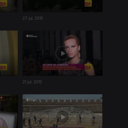
27 jul. 2015
21 jul. 2015