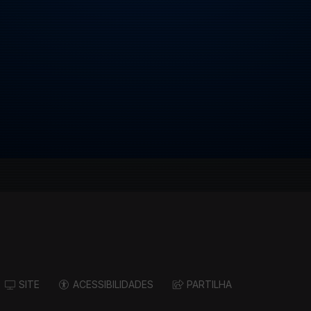
SITE
ACESSIBILIDADES
PARTILHA