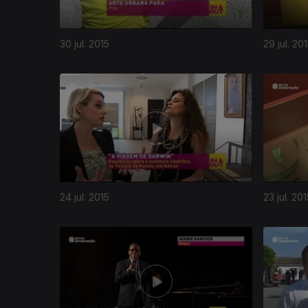
30 jul. 2015
29 jul. 20
24 jul. 2015
23 jul. 20