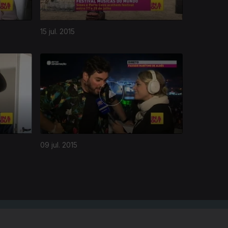
15 jul. 2015
09 jul. 2015