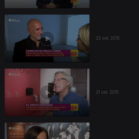
22 set. 2015
21 set. 2015