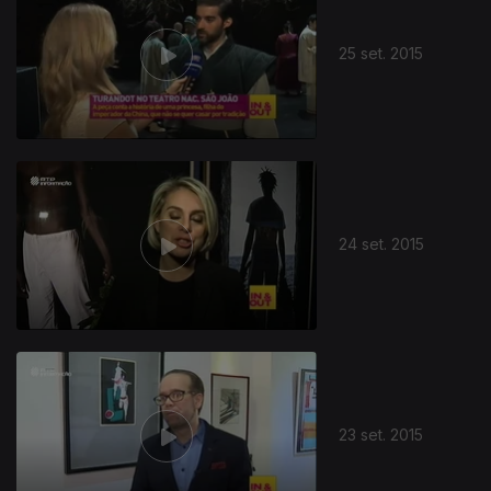
25 set. 2015
24 set. 2015
23 set. 2015