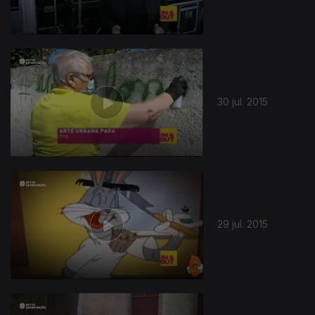
30 jul. 2015
29 jul. 2015
202836