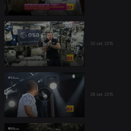
30 set. 2015
28 set. 2015